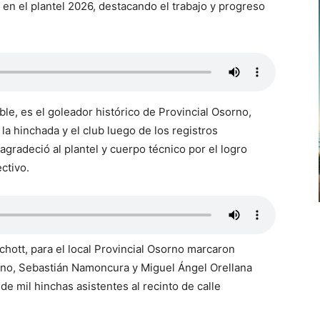
 en el plantel 2026, destacando el trabajo y progreso
e, es el goleador histórico de Provincial Osorno,
la hinchada y el club luego de los registros
agradeció al plantel y cuerpo técnico por el logro
ctivo.
chott, para el local Provincial Osorno marcaron
eno, Sebastián Namoncura y Miguel Ángel Orellana
de mil hinchas asistentes al recinto de calle