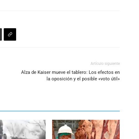
Artículo siguiente
Alza de Kaiser mueve el tablero: Los efectos en
la oposición y el posible «voto útil»