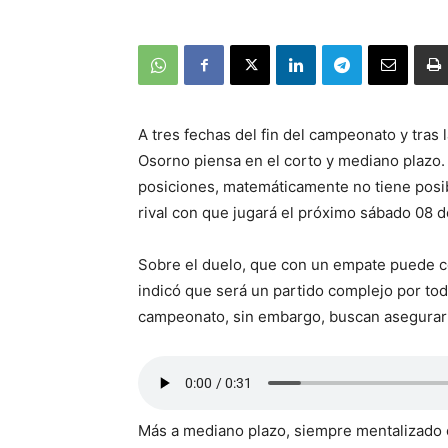
A tres fechas del fin del campeonato y tras 
Osorno piensa en el corto y mediano plazo. 
posiciones, matemáticamente no tiene posib
rival con que jugará el próximo sábado 08 
Sobre el duelo, que con un empate puede c
indicó que será un partido complejo por tod
campeonato, sin embargo, buscan asegurar 
Más a mediano plazo, siempre mentalizado e