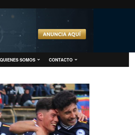
QUIENES SOMOS
CONTACTO