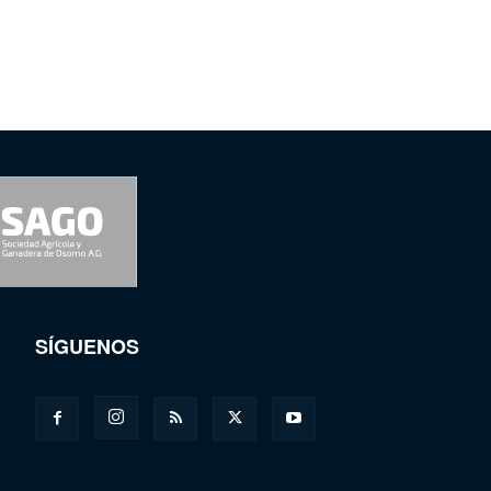
SÍGUENOS