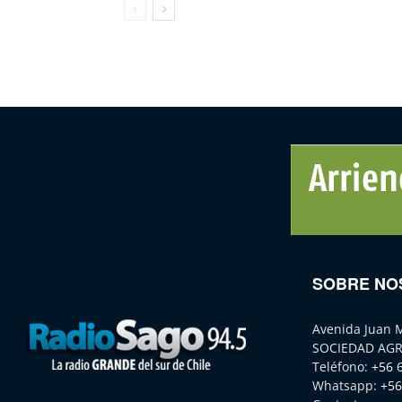
SOBRE NO
Avenida Juan 
SOCIEDAD AGR
Teléfono:
+56 
Whatsapp:
+56