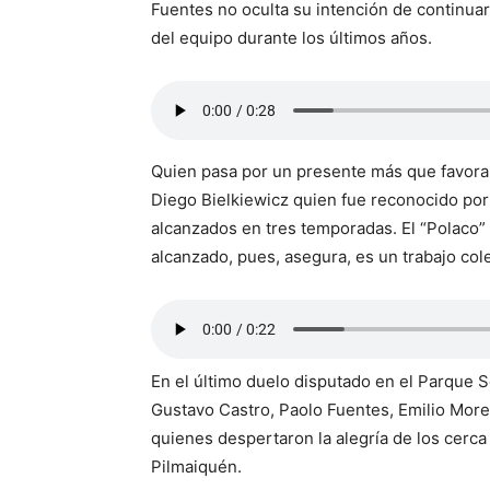
Fuentes no oculta su intención de continuar
del equipo durante los últimos años.
Quien pasa por un presente más que favorabl
Diego Bielkiewicz quien fue reconocido por 
alcanzados en tres temporadas. El “Polaco” 
alcanzado, pues, asegura, es un trabajo cole
En el último duelo disputado en el Parque S
Gustavo Castro, Paolo Fuentes, Emilio Mor
quienes despertaron la alegría de los cerca 
Pilmaiquén.