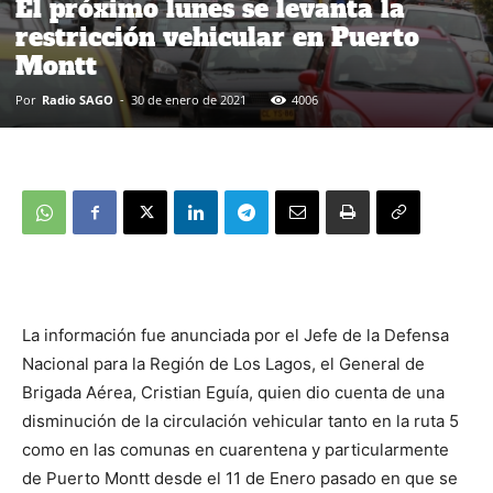
El próximo lunes se levanta la
restricción vehicular en Puerto
Montt
Por
Radio SAGO
-
30 de enero de 2021
4006
La información fue anunciada por el Jefe de la Defensa
Nacional para la Región de Los Lagos, el General de
Brigada Aérea, Cristian Eguía, quien dio cuenta de una
disminución de la circulación vehicular tanto en la ruta 5
como en las comunas en cuarentena y particularmente
de Puerto Montt desde el 11 de Enero pasado en que se