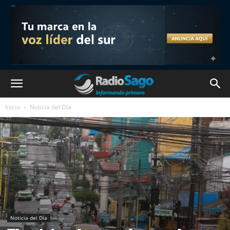
Inicio
Noticia del Día
Noticia del Día