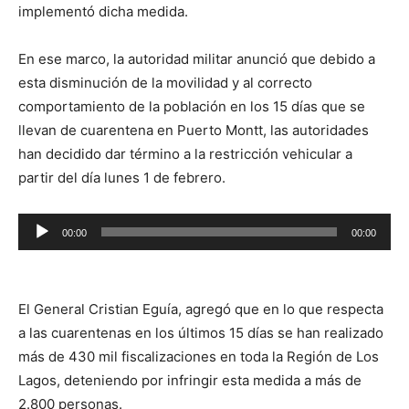
implementó dicha medida.
En ese marco, la autoridad militar anunció que debido a
esta disminución de la movilidad y al correcto
comportamiento de la población en los 15 días que se
llevan de cuarentena en Puerto Montt, las autoridades
han decidido dar término a la restricción vehicular a
partir del día lunes 1 de febrero.
Reproductor
00:00
00:00
de
audio
El General Cristian Eguía, agregó que en lo que respecta
a las cuarentenas en los últimos 15 días se han realizado
más de 430 mil fiscalizaciones en toda la Región de Los
Lagos, deteniendo por infringir esta medida a más de
2.800 personas.