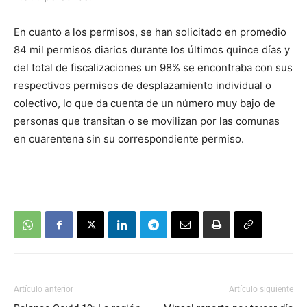
En cuanto a los permisos, se han solicitado en promedio
84 mil permisos diarios durante los últimos quince días y
del total de fiscalizaciones un 98% se encontraba con sus
respectivos permisos de desplazamiento individual o
colectivo, lo que da cuenta de un número muy bajo de
personas que transitan o se movilizan por las comunas
en cuarentena sin su correspondiente permiso.
Artículo anterior
Artículo siguiente