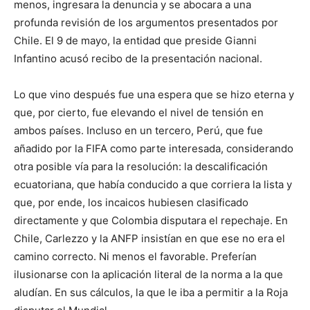
menos, ingresara la denuncia y se abocara a una
profunda revisión de los argumentos presentados por
Chile. El 9 de mayo, la entidad que preside Gianni
Infantino acusó recibo de la presentación nacional.
Lo que vino después fue una espera que se hizo eterna y
que, por cierto, fue elevando el nivel de tensión en
ambos países. Incluso en un tercero, Perú, que fue
añadido por la FIFA como parte interesada, considerando
otra posible vía para la resolución: la descalificación
ecuatoriana, que había conducido a que corriera la lista y
que, por ende, los incaicos hubiesen clasificado
directamente y que Colombia disputara el repechaje. En
Chile, Carlezzo y la ANFP insistían en que ese no era el
camino correcto. Ni menos el favorable. Preferían
ilusionarse con la aplicación literal de la norma a la que
aludían. En sus cálculos, la que le iba a permitir a la Roja