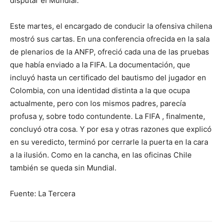
disputar el Mundial.
Este martes, el encargado de conducir la ofensiva chilena
mostró sus cartas. En una conferencia ofrecida en la sala
de plenarios de la ANFP, ofreció cada una de las pruebas
que había enviado a la FIFA. La documentación, que
incluyó hasta un certificado del bautismo del jugador en
Colombia, con una identidad distinta a la que ocupa
actualmente, pero con los mismos padres, parecía
profusa y, sobre todo contundente. La FIFA , finalmente,
concluyó otra cosa. Y por esa y otras razones que explicó
en su veredicto, terminó por cerrarle la puerta en la cara
a la ilusión. Como en la cancha, en las oficinas Chile
también se queda sin Mundial.
Fuente: La Tercera