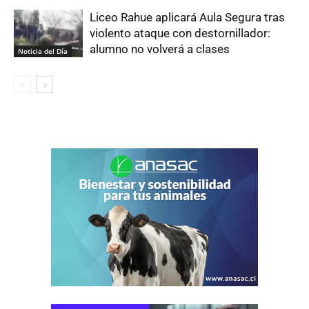
Liceo Rahue aplicará Aula Segura tras
violento ataque con destornillador:
alumno no volverá a clases
Noticia del Día