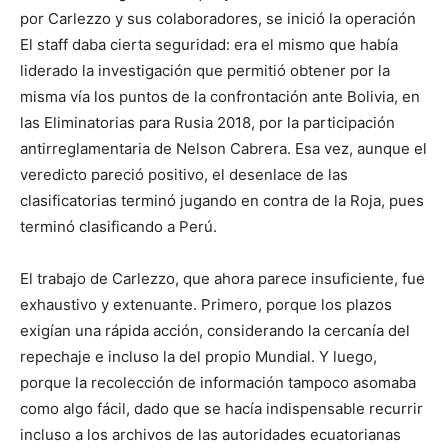
por Carlezzo y sus colaboradores, se inició la operación
El staff daba cierta seguridad: era el mismo que había
liderado la investigación que permitió obtener por la
misma vía los puntos de la confrontación ante Bolivia, en
las Eliminatorias para Rusia 2018, por la participación
antirreglamentaria de Nelson Cabrera. Esa vez, aunque el
veredicto pareció positivo, el desenlace de las
clasificatorias terminó jugando en contra de la Roja, pues
terminó clasificando a Perú.
El trabajo de Carlezzo, que ahora parece insuficiente, fue
exhaustivo y extenuante. Primero, porque los plazos
exigían una rápida acción, considerando la cercanía del
repechaje e incluso la del propio Mundial. Y luego,
porque la recolección de información tampoco asomaba
como algo fácil, dado que se hacía indispensable recurrir
incluso a los archivos de las autoridades ecuatorianas