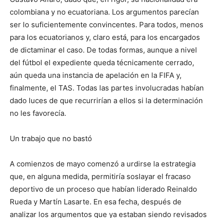
colombiana y no ecuatoriana. Los argumentos parecían
ser lo suficientemente convincentes. Para todos, menos
para los ecuatorianos y, claro está, para los encargados
de dictaminar el caso. De todas formas, aunque a nivel
del fútbol el expediente queda técnicamente cerrado,
aún queda una instancia de apelación en la FIFA y,
finalmente, el TAS. Todas las partes involucradas habían
dado luces de que recurrirían a ellos si la determinación
no les favorecía.
Un trabajo que no bastó
A comienzos de mayo comenzó a urdirse la estrategia
que, en alguna medida, permitiría soslayar el fracaso
deportivo de un proceso que habían liderado Reinaldo
Rueda y Martín Lasarte. En esa fecha, después de
analizar los argumentos que ya estaban siendo revisados