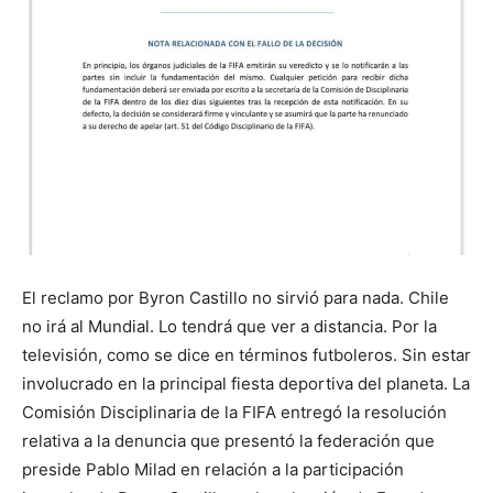
El reclamo por Byron Castillo no sirvió para nada. Chile
no irá al Mundial. Lo tendrá que ver a distancia. Por la
televisión, como se dice en términos futboleros. Sin estar
involucrado en la principal fiesta deportiva del planeta. La
Comisión Disciplinaria de la FIFA entregó la resolución
relativa a la denuncia que presentó la federación que
preside Pablo Milad en relación a la participación