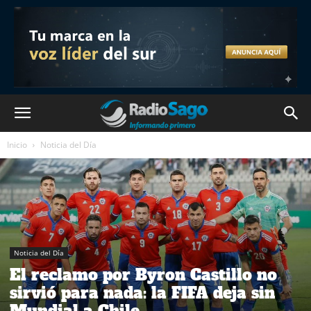
Inicio
Noticia del Día
Noticia del Día
El reclamo por Byron Castillo no
sirvió para nada: la FIFA deja sin