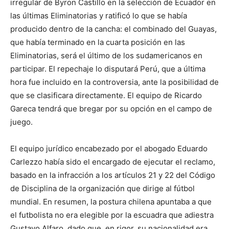
irregular de Byron Castillo en la selección de Ecuador en
las últimas Eliminatorias y ratificó lo que se había
producido dentro de la cancha: el combinado del Guayas,
que había terminado en la cuarta posición en las
Eliminatorias, será el último de los sudamericanos en
participar. El repechaje lo disputará Perú, que a última
hora fue incluido en la controversia, ante la posibilidad de
que se clasificara directamente. El equipo de Ricardo
Gareca tendrá que bregar por su opción en el campo de
juego.
El equipo jurídico encabezado por el abogado Eduardo
Carlezzo había sido el encargado de ejecutar el reclamo,
basado en la infracción a los artículos 21 y 22 del Código
de Disciplina de la organización que dirige al fútbol
mundial. En resumen, la postura chilena apuntaba a que
el futbolista no era elegible por la escuadra que adiestra
Gustavo Alfaro, dado que, en rigor, su nacionalidad era