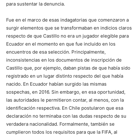
para sustentar la denuncia.
Fue en el marco de esas indagatorias que comenzaron a
surgir elementos que se transformaban en indicios claros
respecto de que Castillo no era un jugador elegible para
Ecuador en el momento en que fue incluido en los
encuentros de esa selección. Principalmente,
inconsistencias en los documentos de inscripción de
Castillo que, por ejemplo, daban pistas de que había sido
registrado en un lugar distinto respecto del que había
nacido. En Ecuador habían surgido las mismas
sospechas, en 2016. Sin embargo, en esa oportunidad,
las autoridades le permitieron contar, al menos, con la
identificación respectiva. En Chile postularon que esa
declaración no terminaba con las dudas respecto de su
verdadera nacionalidad. Formalmente, también se
cumplieron todos los requisitos para que la FIFA, al