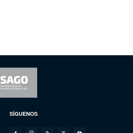
SÍGUENOS