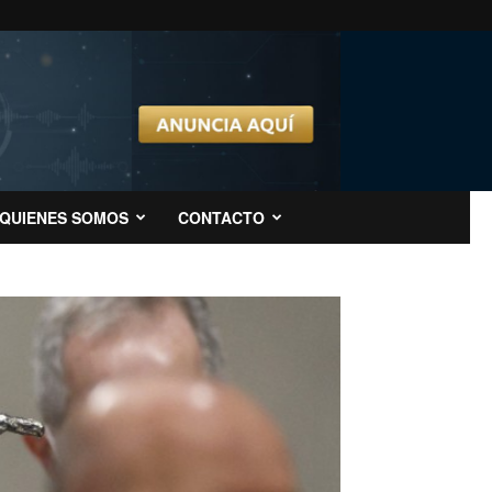
QUIENES SOMOS
CONTACTO