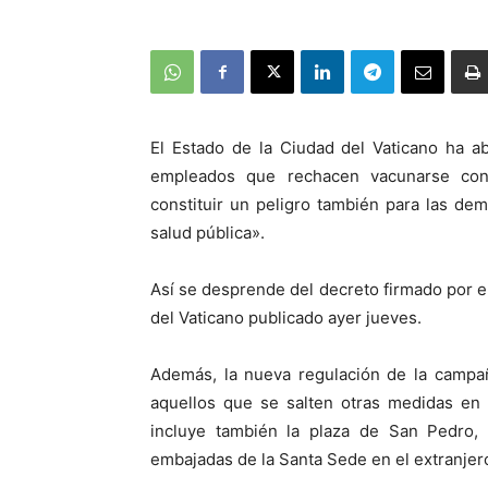
El Estado de la Ciudad del Vaticano ha a
empleados que rechacen vacunarse con
constituir un peligro también para las de
salud pública».
Así se desprende del decreto firmado por e
del Vaticano publicado ayer jueves.
Además, la nueva regulación de la campa
aquellos que se salten otras medidas en v
incluye también la plaza de San Pedro, 
embajadas de la Santa Sede en el extranjer