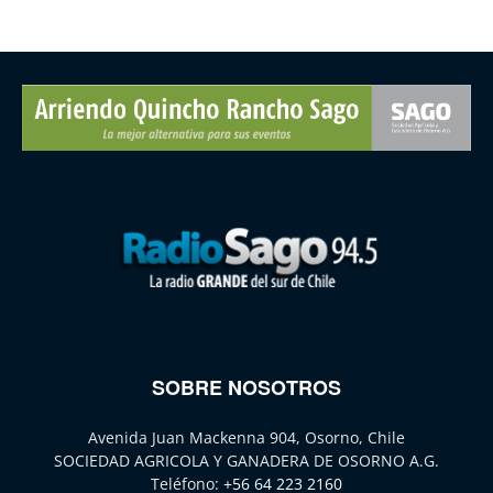
SOBRE NOSOTROS
Avenida Juan Mackenna 904, Osorno, Chile
SOCIEDAD AGRICOLA Y GANADERA DE OSORNO A.G.
Teléfono:
+56 64 223 2160