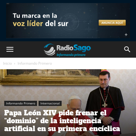
Inicio
Informando Primero
Informando Primero
Internacional
Papa León XIV pide frenar el
“dominio” de la inteligencia
artificial en su primera encíclica