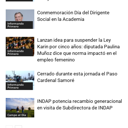
Conmemoración Día del Dirigente
Social en la Academia
Informando
Primero
Lanzan idea para suspender la Ley
Karin por cinco años: diputada Paulina
Informando
Muñoz dice que norma impactó en el
Primero
empleo femenino
Cerrado durante esta jornada el Paso
Cardenal Samoré
Informando
Primero
INDAP potencia recambio generacional
en visita de Subdirectora de INDAP
Campo al Día