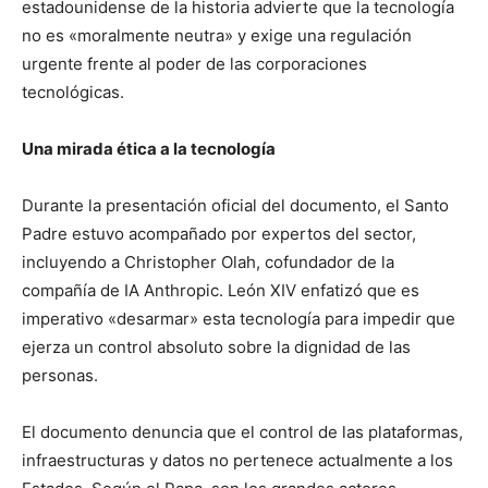
estadounidense de la historia advierte que la tecnología
no es «moralmente neutra» y exige una regulación
urgente frente al poder de las corporaciones
tecnológicas.
Una mirada ética a la tecnología
Durante la presentación oficial del documento, el Santo
Padre estuvo acompañado por expertos del sector,
incluyendo a Christopher Olah, cofundador de la
compañía de IA Anthropic. León XIV enfatizó que es
imperativo «desarmar» esta tecnología para impedir que
ejerza un control absoluto sobre la dignidad de las
personas.
El documento denuncia que el control de las plataformas,
infraestructuras y datos no pertenece actualmente a los