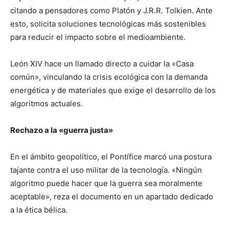
citando a pensadores como Platón y J.R.R. Tolkien. Ante
esto, solicita soluciones tecnológicas más sostenibles
para reducir el impacto sobre el medioambiente.
León XIV hace un llamado directo a cuidar la «Casa
común», vinculando la crisis ecológica con la demanda
energética y de materiales que exige el desarrollo de los
algoritmos actuales.
Rechazo a la «guerra justa»
En el ámbito geopolítico, el Pontífice marcó una postura
tajante contra el uso militar de la tecnología. «Ningún
algoritmo puede hacer que la guerra sea moralmente
aceptable», reza el documento en un apartado dedicado
a la ética bélica.