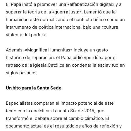
El Papa instó a promover una «alfabetización digital» y a
superar la teoría de la «guerra justa». Lamentó que la
humanidad esté normalizando el conflicto bélico como un
instrumento de política internacional bajo una «cultura
violenta del poder».
Además, «Magnifica Humanitas» incluye un gesto
histórico de reparación: el Papa pidió «perdón» por el
retraso de la Iglesia Católica en condenar la esclavitud en
siglos pasados.
Un hito para la Santa Sede
Especialistas comparan el impacto potencial de este
texto con la encíclica «Laudato Si» de 2015, que
transformó el debate sobre el cambio climático. El
documento actual es el resultado de años de reflexión y