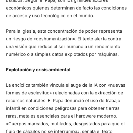
Estados. Según el Papa, son los grandes actores
económicos quienes determinan de facto las condiciones
de acceso y uso tecnológico en el mundo.
Para la Iglesia, esta concentración de poder representa
un riesgo de «deshumanización». El texto alerta contra
una visión que reduce al ser humano a un rendimiento
numérico o a simples datos explotados por máquinas.
Explotación y crisis ambiental
La encíclica también vincula el auge de la IA con «nuevas
formas de esclavitud» relacionadas con la extracción de
recursos naturales. El Papa denunció el uso de trabajo
infantil en condiciones peligrosas para obtener tierras
raras, metales esenciales para el hardware moderno.
«Cuerpos marcados, mutilados, desgastados para que el
flujo de cálculos no se interrumpa», señala el texto