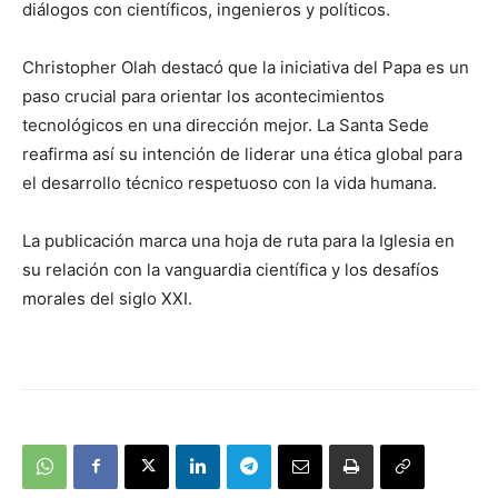
diálogos con científicos, ingenieros y políticos.
Christopher Olah destacó que la iniciativa del Papa es un
paso crucial para orientar los acontecimientos
tecnológicos en una dirección mejor. La Santa Sede
reafirma así su intención de liderar una ética global para
el desarrollo técnico respetuoso con la vida humana.
La publicación marca una hoja de ruta para la Iglesia en
su relación con la vanguardia científica y los desafíos
morales del siglo XXI.