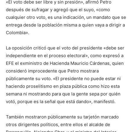
«El voto debe ser libre y sin presión», afirmó Petro
después de sufragar y agregó que el suyo, «como
cualquier otro voto, es una indicación, un mandato que se
entrega desde la población misma a quien vaya a dirigir a
Colombia».
La oposición criticó que el voto del presidente «debe ser
independiente en el proceso electoral», como expresó a
EFE el exministro de Hacienda Mauricio Cárdenas, quien
consideró improcedente que Petro mostrara
públicamente su voto. «El presidente no puede estar ni
haciendo proselitismo en plaza pública como hizo esta
semana ni mostrando para que la gente sepa por quién
votó, porque es la señal que está dando», manifestó.
También mostraron públicamente su tarjetón marcado
otros dirigentes políticos, entre ellos el alcalde de