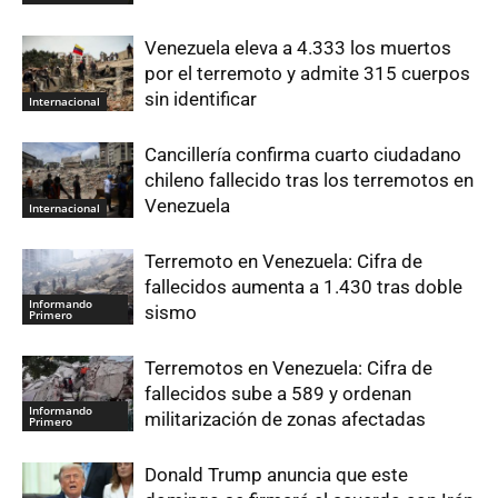
Venezuela eleva a 4.333 los muertos
por el terremoto y admite 315 cuerpos
sin identificar
Internacional
Cancillería confirma cuarto ciudadano
chileno fallecido tras los terremotos en
Venezuela
Internacional
Terremoto en Venezuela: Cifra de
fallecidos aumenta a 1.430 tras doble
Informando
sismo
Primero
Terremotos en Venezuela: Cifra de
fallecidos sube a 589 y ordenan
Informando
militarización de zonas afectadas
Primero
Donald Trump anuncia que este