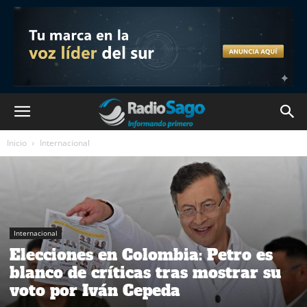
Inicio
Internacional
Internacional
Elecciones en Colombia: Petro es
blanco de críticas tras mostrar su
voto por Iván Cepeda