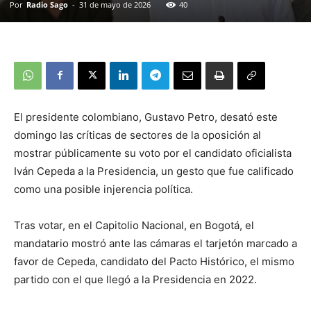
Por
Radio Sago
-
31 de mayo de 2026
40
El presidente colombiano, Gustavo Petro, desató este
domingo las críticas de sectores de la oposición al
mostrar públicamente su voto por el candidato oficialista
Iván Cepeda a la Presidencia, un gesto que fue calificado
como una posible injerencia política.
Tras votar, en el Capitolio Nacional, en Bogotá, el
mandatario mostró ante las cámaras el tarjetón marcado a
favor de Cepeda, candidato del Pacto Histórico, el mismo
partido con el que llegó a la Presidencia en 2022.