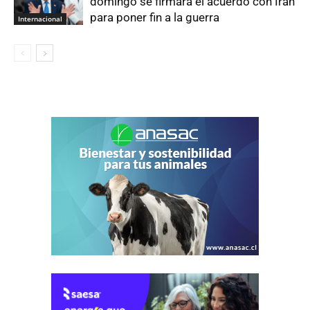
domingo se firmará el acuerdo con Irán
para poner fin a la guerra
Internacional