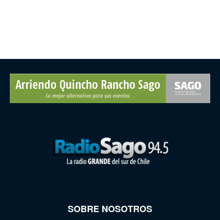
SOBRE NOSOTROS