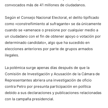
convocados más de 41 millones de ciudadanos.
Según el Consejo Nacional Electoral, el delito tipificado
como «constreñimiento al sufragante» se da únicamente
cuando se «amenace o presione por cualquier medio a
un ciudadano con el fin de obtener apoyo o votación por
determinado candidato», algo que ha sucedido en
elecciones anteriores por parte de grupos armados
ilegales.
La polémica surge apenas días después de que la
Comisión de Investigación y Acusación de la Cámara de
Representantes abriera una investigación de oficio
contra Petro por presunta participación en política
debido a sus declaraciones y publicaciones relacionadas
con la campaña presidencial.