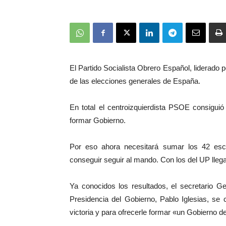
El Partido Socialista Obrero Español, liderado
de las elecciones generales de España.
En total el centroizquierdista PSOE consigui
formar Gobierno.
Por eso ahora necesitará sumar los 42 es
conseguir seguir al mando. Con los del UP llega
Ya conocidos los resultados, el secretario
Presidencia del Gobierno, Pablo Iglesias, se 
victoria y para ofrecerle formar «un Gobierno de