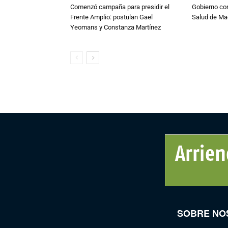
Comenzó campaña para presidir el
Gobierno co
Frente Amplio: postulan Gael
Salud de Ma
Yeomans y Constanza Martínez
SOBRE NO