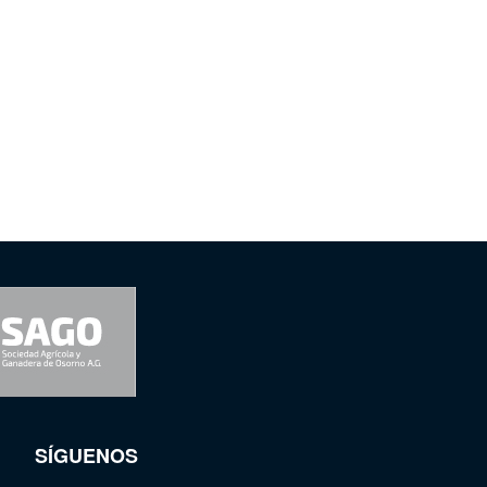
SÍGUENOS