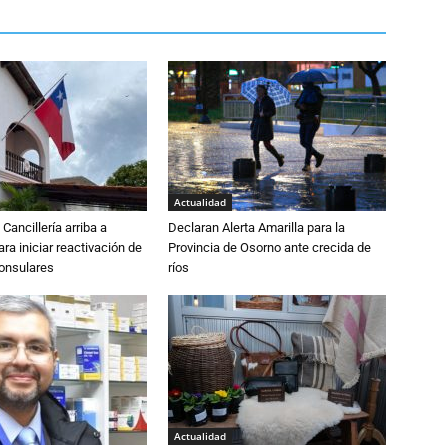
Actualidad
Cancillería arriba a
Declaran Alerta Amarilla para la
ra iniciar reactivación de
Provincia de Osorno ante crecida de
consulares
ríos
Actualidad