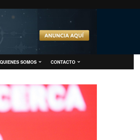
QUIENES SOMOS
CONTACTO