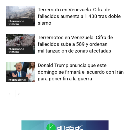
Terremoto en Venezuela: Cifra de
fallecidos aumenta a 1.430 tras doble
Informando
sismo
Primero
Terremotos en Venezuela: Cifra de
fallecidos sube a 589 y ordenan
Informando
militarización de zonas afectadas
Primero
Donald Trump anuncia que este
domingo se firmará el acuerdo con Irán
para poner fin a la guerra
Internacional