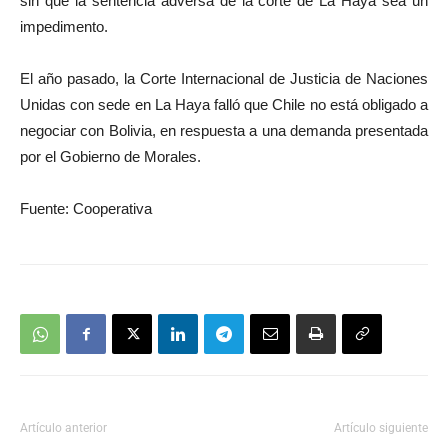
sin que la sentencia adversa de la corte de La Haya sea un
impedimento.
El año pasado, la Corte Internacional de Justicia de Naciones
Unidas con sede en La Haya falló que Chile no está obligado a
negociar con Bolivia, en respuesta a una demanda presentada
por el Gobierno de Morales.
Fuente: Cooperativa
Artículo anterior
Artículo siguiente