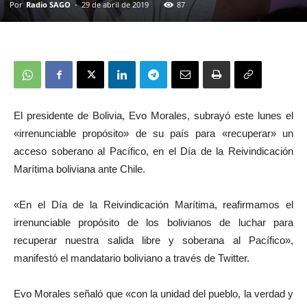
Por
Radio SAGO
-
29 de abril de 2019
87
El presidente de Bolivia, Evo Morales, subrayó este lunes el
«irrenunciable propósito» de su país para «recuperar» un
acceso soberano al Pacífico, en el Día de la Reivindicación
Marítima boliviana ante Chile.
«En el Día de la Reivindicación Marítima, reafirmamos el
irrenunciable propósito de los bolivianos de luchar para
recuperar nuestra salida libre y soberana al Pacífico»,
manifestó el mandatario boliviano a través de Twitter.
Evo Morales señaló que «con la unidad del pueblo, la verdad y