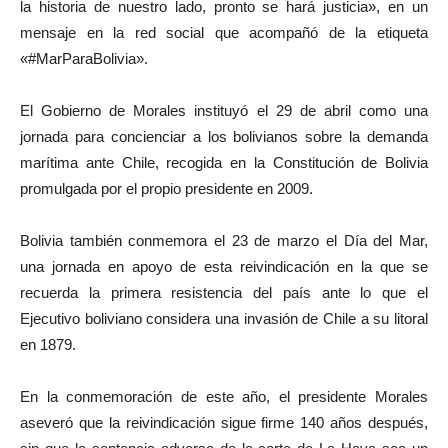
la historia de nuestro lado, pronto se hará justicia», en un
mensaje en la red social que acompañó de la etiqueta
«#MarParaBolivia».
El Gobierno de Morales instituyó el 29 de abril como una
jornada para concienciar a los bolivianos sobre la demanda
marítima ante Chile, recogida en la Constitución de Bolivia
promulgada por el propio presidente en 2009.
Bolivia también conmemora el 23 de marzo el Día del Mar,
una jornada en apoyo de esta reivindicación en la que se
recuerda la primera resistencia del país ante lo que el
Ejecutivo boliviano considera una invasión de Chile a su litoral
en 1879.
En la conmemoración de este año, el presidente Morales
aseveró que la reivindicación sigue firme 140 años después,