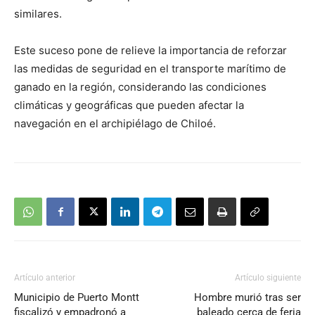
similares.
Este suceso pone de relieve la importancia de reforzar
las medidas de seguridad en el transporte marítimo de
ganado en la región, considerando las condiciones
climáticas y geográficas que pueden afectar la
navegación en el archipiélago de Chiloé.
Artículo anterior
Artículo siguiente
Municipio de Puerto Montt
Hombre murió tras ser
fiscalizó y empadronó a
baleado cerca de feria