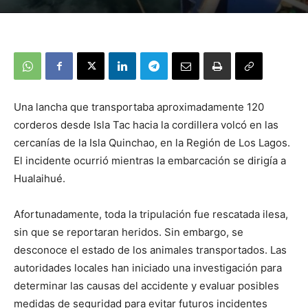
Una lancha que transportaba aproximadamente 120
corderos desde Isla Tac hacia la cordillera volcó en las
cercanías de la Isla Quinchao, en la Región de Los Lagos.
El incidente ocurrió mientras la embarcación se dirigía a
Hualaihué.
Afortunadamente, toda la tripulación fue rescatada ilesa,
sin que se reportaran heridos. Sin embargo, se
desconoce el estado de los animales transportados. Las
autoridades locales han iniciado una investigación para
determinar las causas del accidente y evaluar posibles
medidas de seguridad para evitar futuros incidentes