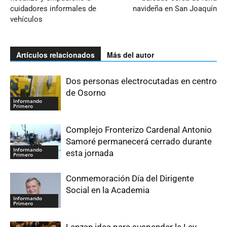
cuidadores informales de
navideña en San Joaquín
vehículos
Artículos relacionados
Más del autor
Dos personas electrocutadas en centro
de Osorno
Informando
Primero
Complejo Fronterizo Cardenal Antonio
Samoré permanecerá cerrado durante
Informando
esta jornada
Primero
Conmemoración Día del Dirigente
Social en la Academia
Informando
Primero