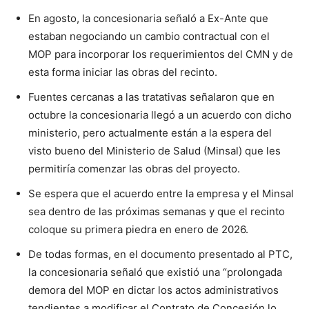
En agosto, la concesionaria señaló a Ex-Ante que
estaban negociando un cambio contractual con el
MOP para incorporar los requerimientos del CMN y de
esta forma iniciar las obras del recinto.
Fuentes cercanas a las tratativas señalaron que en
octubre la concesionaria llegó a un acuerdo con dicho
ministerio, pero actualmente están a la espera del
visto bueno del Ministerio de Salud (Minsal) que les
permitiría comenzar las obras del proyecto.
Se espera que el acuerdo entre la empresa y el Minsal
sea dentro de las próximas semanas y que el recinto
coloque su primera piedra en enero de 2026.
De todas formas, en el documento presentado al PTC,
la concesionaria señaló que existió una “prolongada
demora del MOP en dictar los actos administrativos
tendientes a modificar el Contrato de Concesión lo