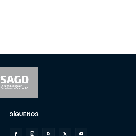
SÍGUENOS