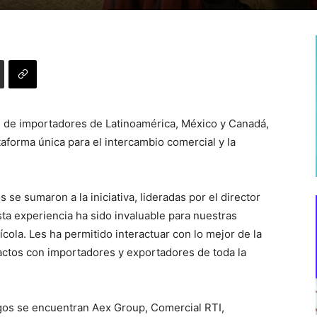
ón de importadores de Latinoamérica, México y Canadá,
aforma única para el intercambio comercial y la
se sumaron a la iniciativa, lideradas por el director
sta experiencia ha sido invaluable para nuestras
cola. Les ha permitido interactuar con lo mejor de la
tactos con importadores y exportadores de toda la
gos se encuentran Aex Group, Comercial RTI,