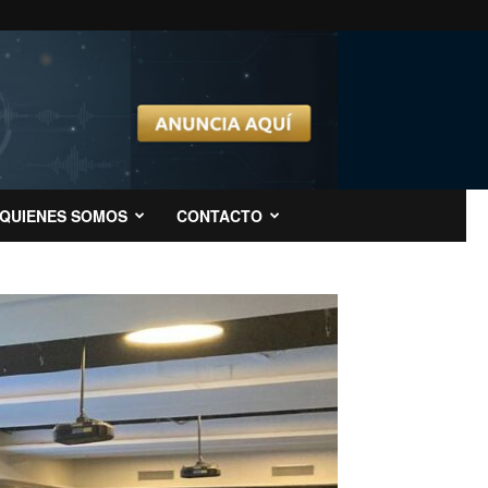
QUIENES SOMOS
CONTACTO