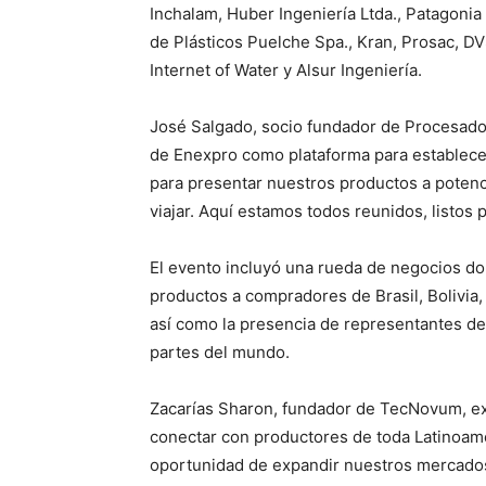
Inchalam, Huber Ingeniería Ltda., Patagonia
de Plásticos Puelche Spa., Kran, Prosac, 
Internet of Water y Alsur Ingeniería.
José Salgado, socio fundador de Procesador
de Enexpro como plataforma para establece
para presentar nuestros productos a potenc
viajar. Aquí estamos todos reunidos, listos
El evento incluyó una rueda de negocios d
productos a compradores de Brasil, Bolivia
así como la presencia de representantes de 
partes del mundo.
Zacarías Sharon, fundador de TecNovum, ex
conectar con productores de toda Latinoamér
oportunidad de expandir nuestros mercado