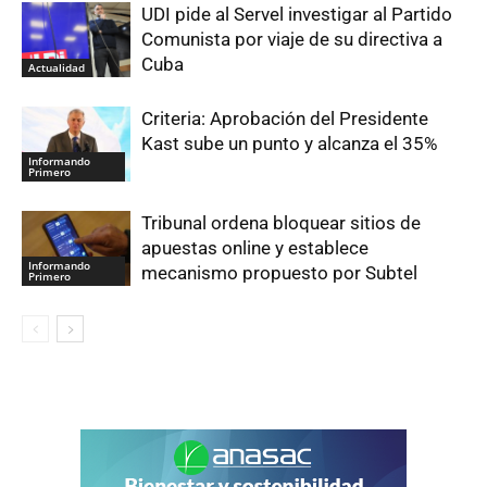
UDI pide al Servel investigar al Partido
Comunista por viaje de su directiva a
Cuba
Actualidad
Criteria: Aprobación del Presidente
Kast sube un punto y alcanza el 35%
Informando
Primero
Tribunal ordena bloquear sitios de
apuestas online y establece
Informando
mecanismo propuesto por Subtel
Primero