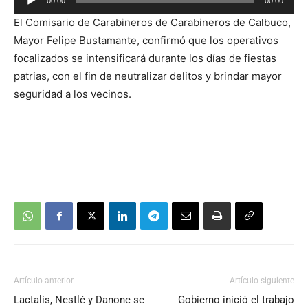
00:00
00:00
de
El Comisario de Carabineros de Carabineros de Calbuco,
audio
Mayor Felipe Bustamante, confirmó que los operativos
focalizados se intensificará durante los días de fiestas
patrias, con el fin de neutralizar delitos y brindar mayor
seguridad a los vecinos.
Artículo anterior
Artículo siguiente
Lactalis, Nestlé y Danone se
Gobierno inició el trabajo