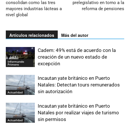
consolidan como las tres
prelegislativo en torno a la
mayores industrias lácteas a
reforma de pensiones
nivel global
Artículos relacionados
Más del autor
Cadem: 49% está de acuerdo con la
creación de un nuevo estado de
Informando
excepción
Primero
Incautan yate británico en Puerto
Natales: Detectan tours remunerados
sin autorización
Actualidad
Incautan yate británico en Puerto
Natales por realizar viajes de turismo
sin permisos
Actualidad