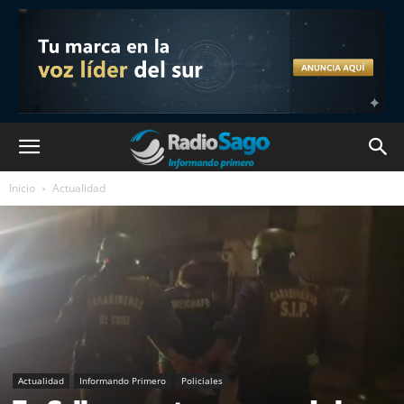
Inicio
Actualidad
Actualidad
Informando Primero
Policiales