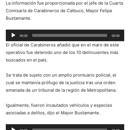
La información fue proporcionada por el jefe de la Cuarta
Comisaría de Carabineros de Calbuco, Mayor Felipe
Bustamante.
Reproductor
00:00
00:00
de
El oficial de Carabineros añadió que en el maro de este
audio
operativo fue detenido uno de los 10 delincuentes más
buscados en el país.
Se trata de sujeto con un amplio prontuario policial, el
cual se mantenía prófugo de la justicia tras una orden
emanada de un tribunal de la región de Metropolitana.
Igualmente, fueron incautados vehículos y especies
asociadas a delitos, dijo el Mayor Bustamante.
Reproductor