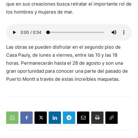
que en sus creaciones busca retratar el importante rol de
los hombres y mujeres de mar.
Las obras se pueden disfrutar en el segundo piso de
Casa Pauly, de lunes a viernes, entre las 10 y las 18
horas. Permanecerán hasta el 28 de agosto y son una
gran oportunidad para conocer una parte del pasado de
Puerto Montt a través de estas increíbles maquetas.