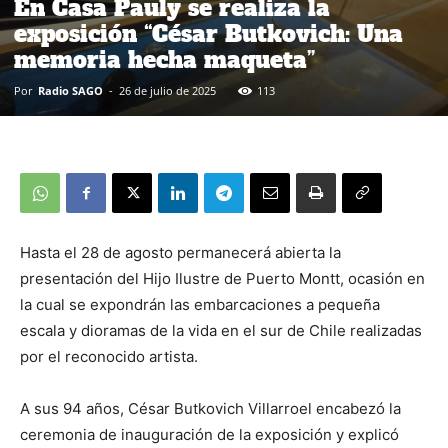
En Casa Pauly se realiza la
exposición “César Butkovich: Una
memoria hecha maqueta”
Por
Radio SAGO
-
26 de julio de 2025
113
Hasta el 28 de agosto permanecerá abierta la
presentación del Hijo Ilustre de Puerto Montt, ocasión en
la cual se expondrán las embarcaciones a pequeña
escala y dioramas de la vida en el sur de Chile realizadas
por el reconocido artista.
A sus 94 años, César Butkovich Villarroel encabezó la
ceremonia de inauguración de la exposición y explicó