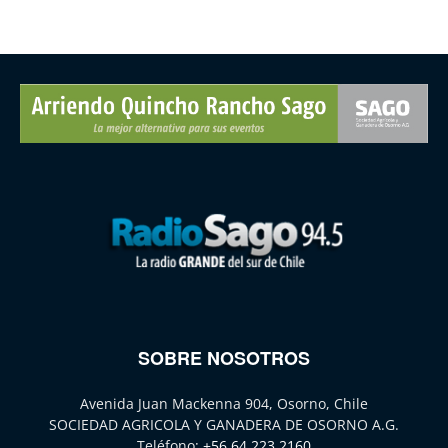
SOBRE NOSOTROS
Avenida Juan Mackenna 904, Osorno, Chile
SOCIEDAD AGRICOLA Y GANADERA DE OSORNO A.G.
Teléfono:
+56 64 223 2160