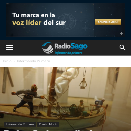
Inicio
Informando Primero
Informando Primero
Puerto Montt