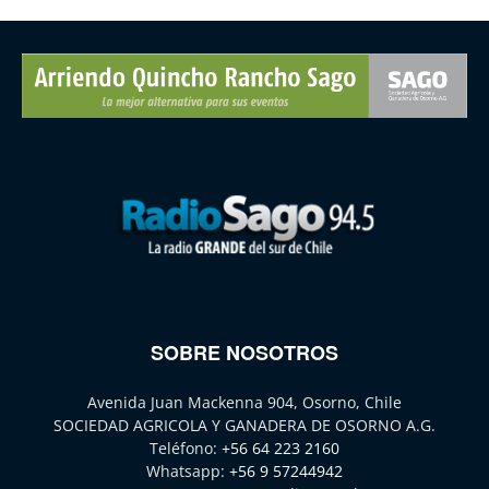
SOBRE NOSOTROS
Avenida Juan Mackenna 904, Osorno, Chile
SOCIEDAD AGRICOLA Y GANADERA DE OSORNO A.G.
Teléfono:
+56 64 223 2160
Whatsapp:
+56 9 57244942