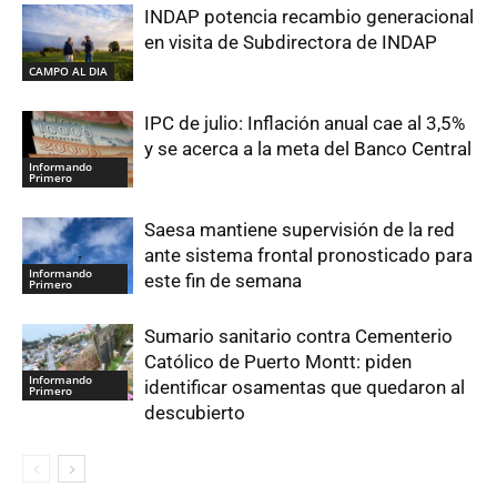
INDAP potencia recambio generacional
en visita de Subdirectora de INDAP
CAMPO AL DIA
IPC de julio: Inflación anual cae al 3,5%
y se acerca a la meta del Banco Central
Informando
Primero
Saesa mantiene supervisión de la red
ante sistema frontal pronosticado para
Informando
este fin de semana
Primero
Sumario sanitario contra Cementerio
Católico de Puerto Montt: piden
Informando
identificar osamentas que quedaron al
Primero
descubierto