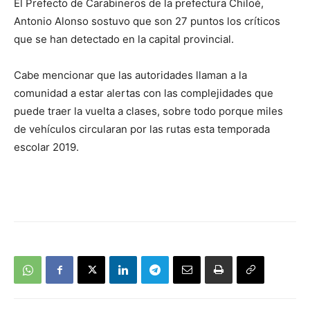
El Prefecto de Carabineros de la prefectura Chiloé,
Antonio Alonso sostuvo que son 27 puntos los críticos
que se han detectado en la capital provincial.
Cabe mencionar que las autoridades llaman a la
comunidad a estar alertas con las complejidades que
puede traer la vuelta a clases, sobre todo porque miles
de vehículos circularan por las rutas esta temporada
escolar 2019.