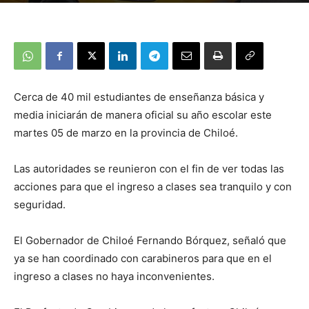
Cerca de 40 mil estudiantes de enseñanza básica y
media iniciarán de manera oficial su año escolar este
martes 05 de marzo en la provincia de Chiloé.
Las autoridades se reunieron con el fin de ver todas las
acciones para que el ingreso a clases sea tranquilo y con
seguridad.
El Gobernador de Chiloé Fernando Bórquez, señaló que
ya se han coordinado con carabineros para que en el
ingreso a clases no haya inconvenientes.