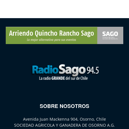
SOBRE NOSOTROS
Avenida Juan Mackenna 904, Osorno, Chile
SOCIEDAD AGRICOLA Y GANADERA DE OSORNO A.G.