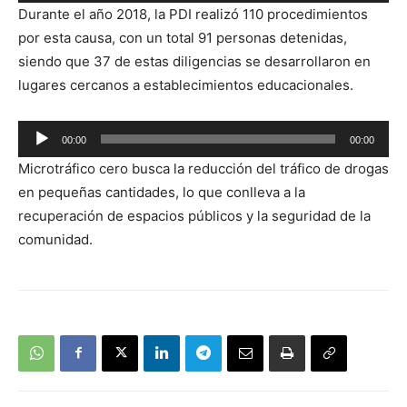
Reproductor
Durante el año 2018, la PDI realizó 110 procedimientos
de
por esta causa, con un total 91 personas detenidas,
audio
siendo que 37 de estas diligencias se desarrollaron en
lugares cercanos a establecimientos educacionales.
Reproductor
00:00
00:00
de
Microtráfico cero busca la reducción del tráfico de drogas
audio
en pequeñas cantidades, lo que conlleva a la
recuperación de espacios públicos y la seguridad de la
comunidad.