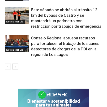
Este sábado se abrirán al tránsito 12
km del bypass de Castro y se
mantendrá un perímetro con
Noticia del Día
restricción por trabajos de emergencia
Consejo Regional aprueba recursos
para fortalecer el trabajo de los canes
detectores de drogas de la PDI en la
Noticia del Día
región de Los Lagos