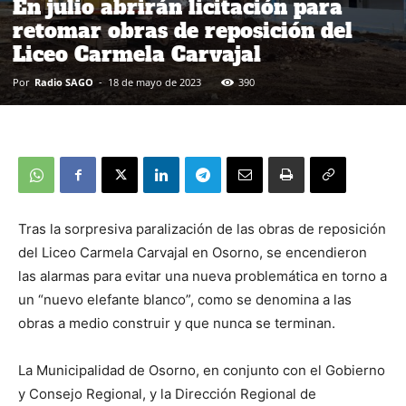
En julio abrirán licitación para
retomar obras de reposición del
Liceo Carmela Carvajal
Por
Radio SAGO
-
18 de mayo de 2023
390
Tras la sorpresiva paralización de las obras de reposición
del Liceo Carmela Carvajal en Osorno, se encendieron
las alarmas para evitar una nueva problemática en torno a
un “nuevo elefante blanco”, como se denomina a las
obras a medio construir y que nunca se terminan.
La Municipalidad de Osorno, en conjunto con el Gobierno
y Consejo Regional, y la Dirección Regional de