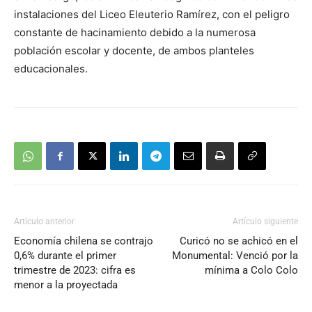
instalaciones del Liceo Eleuterio Ramírez, con el peligro
constante de hacinamiento debido a la numerosa
población escolar y docente, de ambos planteles
educacionales.
Artículo anterior
Artículo siguiente
Economía chilena se contrajo
Curicó no se achicó en el
0,6% durante el primer
Monumental: Venció por la
trimestre de 2023: cifra es
mínima a Colo Colo
menor a la proyectada