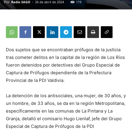
Por
Radio SAGO
-
26 de abril de 2024
119
Dos sujetos que se encontraban prófugos de la justicia
tras cometer delitos en la capital de la región de Los Ríos
fueron detenidos por detectives del Grupo Especial de
Captura de Prófugos dependiente de la Prefectura
Provincial de la PDI Valdivia.
La detención de los antisociales, una mujer, de 30 años, y
un hombre, de 33 años, se da en la región Metropolitana,
específicamente en las comunas de La Pintana y La
Granja, detalló el comisario Hugo Lienlaf, jefe del Grupo
Especial de Captura de Prófugos de la PDI