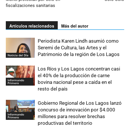
fiscalizaciones sanitarias
Artículos relacionados
Más del autor
Periodista Karen Lindh asumió como
Seremi de Cultura, las Artes y el
Patrimonio de la región de Los Lagos
Noticia del Día
Los Ríos y Los Lagos concentran casi
el 40% de la producción de carne
Informando
bovina nacional pese a caída en el
Primero
resto del país
Gobierno Regional de Los Lagos lanzó
concurso de innovación por $4.000
Informando
millones para resolver brechas
Primero
productivas del territorio