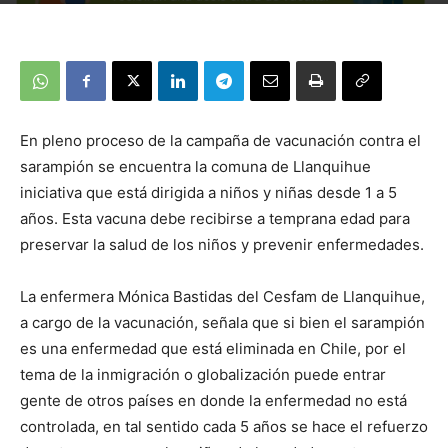
En pleno proceso de la campaña de vacunación contra el
sarampión se encuentra la comuna de Llanquihue
iniciativa que está dirigida a niños y niñas desde 1 a 5
años. Esta vacuna debe recibirse a temprana edad para
preservar la salud de los niños y prevenir enfermedades.
La enfermera Mónica Bastidas del Cesfam de Llanquihue,
a cargo de la vacunación, señala que si bien el sarampión
es una enfermedad que está eliminada en Chile, por el
tema de la inmigración o globalización puede entrar
gente de otros países en donde la enfermedad no está
controlada, en tal sentido cada 5 años se hace el refuerzo