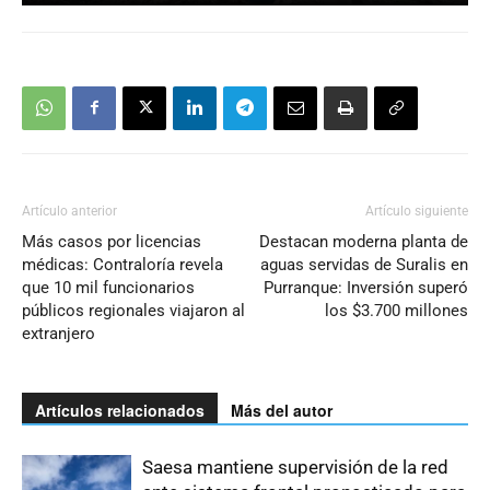
Artículo anterior
Artículo siguiente
Más casos por licencias
Destacan moderna planta de
médicas: Contraloría revela
aguas servidas de Suralis en
que 10 mil funcionarios
Purranque: Inversión superó
públicos regionales viajaron al
los $3.700 millones
extranjero
Artículos relacionados
Más del autor
Saesa mantiene supervisión de la red