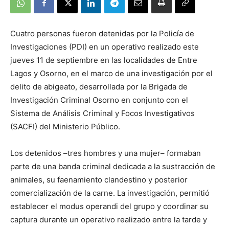
Cuatro personas fueron detenidas por la Policía de
Investigaciones (PDI) en un operativo realizado este
jueves 11 de septiembre en las localidades de Entre
Lagos y Osorno, en el marco de una investigación por el
delito de abigeato, desarrollada por la Brigada de
Investigación Criminal Osorno en conjunto con el
Sistema de Análisis Criminal y Focos Investigativos
(SACFI) del Ministerio Público.
Los detenidos –tres hombres y una mujer– formaban
parte de una banda criminal dedicada a la sustracción de
animales, su faenamiento clandestino y posterior
comercialización de la carne. La investigación, permitió
establecer el modus operandi del grupo y coordinar su
captura durante un operativo realizado entre la tarde y