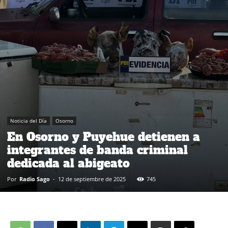
Noticia del Día
Osorno
En Osorno y Puyehue detienen a
integrantes de banda criminal
dedicada al abigeato
Por
Radio Sago
-
12 de septiembre de 2025
745