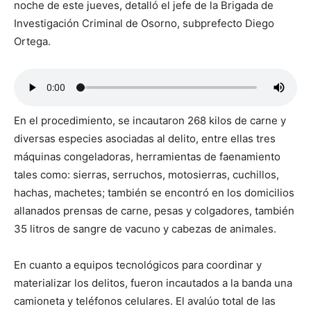
noche de este jueves, detalló el jefe de la Brigada de
Investigación Criminal de Osorno, subprefecto Diego
Ortega.
En el procedimiento, se incautaron 268 kilos de carne y
diversas especies asociadas al delito, entre ellas tres
máquinas congeladoras, herramientas de faenamiento
tales como: sierras, serruchos, motosierras, cuchillos,
hachas, machetes; también se encontró en los domicilios
allanados prensas de carne, pesas y colgadores, también
35 litros de sangre de vacuno y cabezas de animales.
En cuanto a equipos tecnológicos para coordinar y
materializar los delitos, fueron incautados a la banda una
camioneta y teléfonos celulares. El avalúo total de las