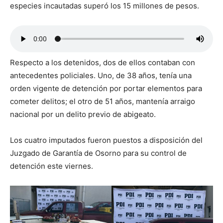
especies incautadas superó los 15 millones de pesos.
Respecto a los detenidos, dos de ellos contaban con
antecedentes policiales. Uno, de 38 años, tenía una
orden vigente de detención por portar elementos para
cometer delitos; el otro de 51 años, mantenía arraigo
nacional por un delito previo de abigeato.
Los cuatro imputados fueron puestos a disposición del
Juzgado de Garantía de Osorno para su control de
detención este viernes.