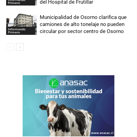
del Hospital de Frutillar
Primero
Municipalidad de Osorno clarifica que
camiones de alto tonelaje no pueden
Informando
circular por sector centro de Osorno
Primero