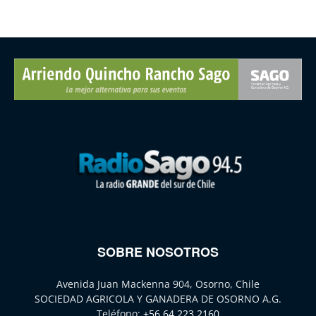
SOBRE NOSOTROS
Avenida Juan Mackenna 904, Osorno, Chile
SOCIEDAD AGRICOLA Y GANADERA DE OSORNO A.G.
Teléfono:
+56 64 223 2160