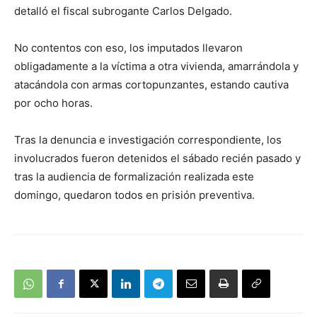
detalló el fiscal subrogante Carlos Delgado.
No contentos con eso, los imputados llevaron
obligadamente a la víctima a otra vivienda, amarrándola y
atacándola con armas cortopunzantes, estando cautiva
por ocho horas.
Tras la denuncia e investigación correspondiente, los
involucrados fueron detenidos el sábado recién pasado y
tras la audiencia de formalización realizada este
domingo, quedaron todos en prisión preventiva.