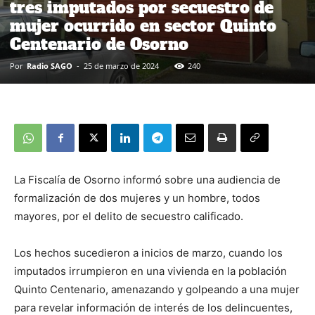
tres imputados por secuestro de
mujer ocurrido en sector Quinto
Centenario de Osorno
Por
Radio SAGO
-
25 de marzo de 2024
240
La Fiscalía de Osorno informó sobre una audiencia de
formalización de dos mujeres y un hombre, todos
mayores, por el delito de secuestro calificado.
Los hechos sucedieron a inicios de marzo, cuando los
imputados irrumpieron en una vivienda en la población
Quinto Centenario, amenazando y golpeando a una mujer
para revelar información de interés de los delincuentes,