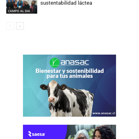
sustentabilidad láctea
CAMPO AL DIA