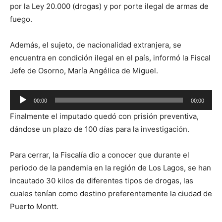
por la Ley 20.000 (drogas) y por porte ilegal de armas de
fuego.
Además, el sujeto, de nacionalidad extranjera, se
encuentra en condición ilegal en el país, informó la Fiscal
Jefe de Osorno, María Angélica de Miguel.
Reproductor
00:00
00:00
de
Finalmente el imputado quedó con prisión preventiva,
audio
dándose un plazo de 100 días para la investigación.
Para cerrar, la Fiscalía dio a conocer que durante el
periodo de la pandemia en la región de Los Lagos, se han
incautado 30 kilos de diferentes tipos de drogas, las
cuales tenían como destino preferentemente la ciudad de
Puerto Montt.