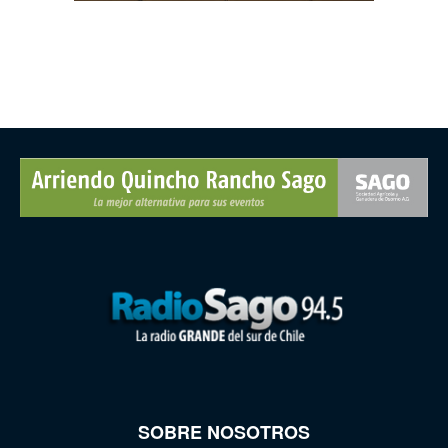
SOBRE NOSOTROS