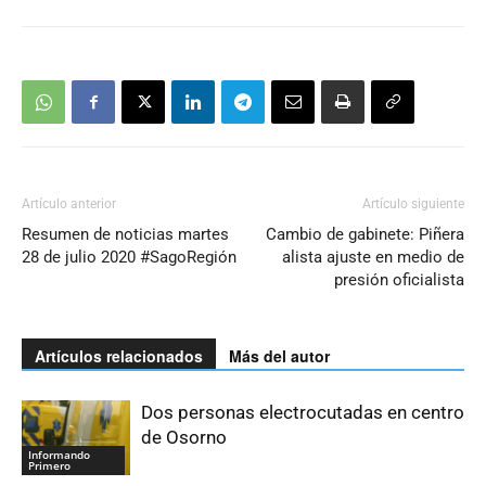
Artículo anterior
Artículo siguiente
Resumen de noticias martes
Cambio de gabinete: Piñera
28 de julio 2020 #SagoRegión
alista ajuste en medio de
presión oficialista
Artículos relacionados
Más del autor
Dos personas electrocutadas en centro
de Osorno
Informando
Primero