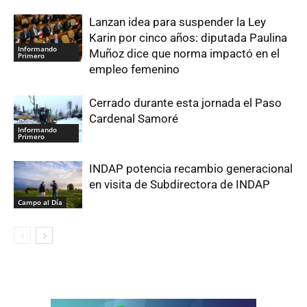
Lanzan idea para suspender la Ley
Karin por cinco años: diputada Paulina
Informando
Muñoz dice que norma impactó en el
Primero
empleo femenino
Cerrado durante esta jornada el Paso
Cardenal Samoré
Informando
Primero
INDAP potencia recambio generacional
en visita de Subdirectora de INDAP
Campo al Día