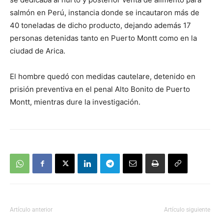
salmón en Perú, instancia donde se incautaron más de
40 toneladas de dicho producto, dejando además 17
personas detenidas tanto en Puerto Montt como en la
ciudad de Arica.
El hombre quedó con medidas cautelare, detenido en
prisión preventiva en el penal Alto Bonito de Puerto
Montt, mientras dure la investigación.
Artículo anterior
Artículo siguiente