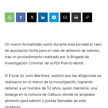
Un nuevo formalizado sumó durante esta jornada el caso
de asociación ilicíta para el robo de alimento de salmón,
tras un procedimiento realizado por la Brigada de
Investigación Criminal de la PDI Puerto Montt.
El Fiscal (s) Julio Martínez, explicó que las diligencias se
realizaron en el marco de la investigación, logrando
detener a un hombre de 52 años, quien mantenía una
bodega en la comuna de Calbuco donde se acopiaba
alimento para salmón y piezas faenadas de este
producto.