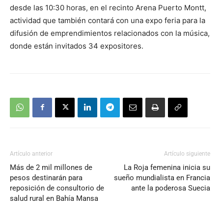
de
desde las 10:30 horas, en el recinto Arena Puerto Montt,
audio
actividad que también contará con una expo feria para la
difusión de emprendimientos relacionados con la música,
donde están invitados 34 expositores.
Artículo anterior
Artículo siguiente
Más de 2 mil millones de
La Roja femenina inicia su
pesos destinarán para
sueño mundialista en Francia
reposición de consultorio de
ante la poderosa Suecia
salud rural en Bahía Mansa