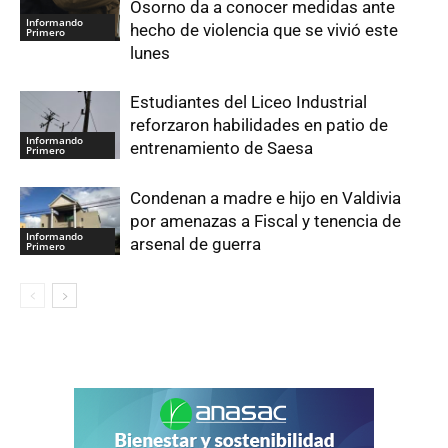
Osorno da a conocer medidas ante
Informando
hecho de violencia que se vivió este
Primero
lunes
Estudiantes del Liceo Industrial
reforzaron habilidades en patio de
Informando
entrenamiento de Saesa
Primero
Condenan a madre e hijo en Valdivia
por amenazas a Fiscal y tenencia de
Informando
arsenal de guerra
Primero