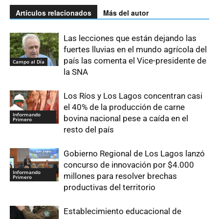
Artículos relacionados
Más del autor
Las lecciones que están dejando las
fuertes lluvias en el mundo agrícola del
país las comenta el Vice-presidente de
Campo al Día
la SNA
Los Ríos y Los Lagos concentran casi
el 40% de la producción de carne
Informando
bovina nacional pese a caída en el
Primero
resto del país
Gobierno Regional de Los Lagos lanzó
concurso de innovación por $4.000
Informando
millones para resolver brechas
Primero
productivas del territorio
Establecimiento educacional de