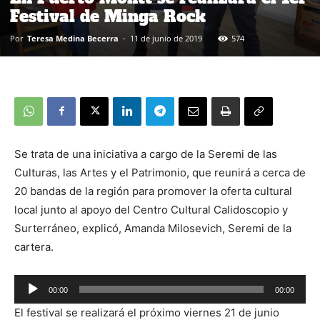
Festival de Minga Rock
Por
Teresa Medina Becerra
-
11 de junio de 2019
574
Se trata de una iniciativa a cargo de la Seremi de las
Culturas, las Artes y el Patrimonio, que reunirá a cerca de
20 bandas de la región para promover la oferta cultural
local junto al apoyo del Centro Cultural Calidoscopio y
Surterráneo, explicó, Amanda Milosevich, Seremi de la
cartera.
00:00
00:00
Reproductor
El festival se realizará el próximo viernes 21 de junio