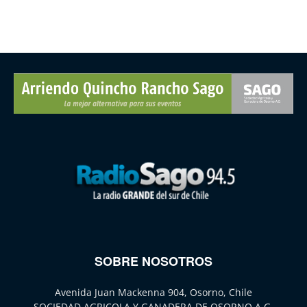
SOBRE NOSOTROS
Avenida Juan Mackenna 904, Osorno, Chile
SOCIEDAD AGRICOLA Y GANADERA DE OSORNO A.G.