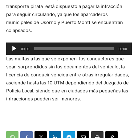
transporte pirata está dispuesto a pagar la infracción
para seguir circulando, ya que los aparcaderos
municipales de Osorno y Puerto Montt se encuentran
colapsados.
Reproductor
00:00
00:00
de
Las multas a las que se exponen los conductores que
audio
sean sorprendidos sin los documentos del vehículo, la
licencia de conducir vencida entre otras irregularidades,
asciende hasta las 10 UTM dependiendo del Juzgado de
Policía Local, siendo que en ciudades más pequeñas las
infracciones pueden ser menores.