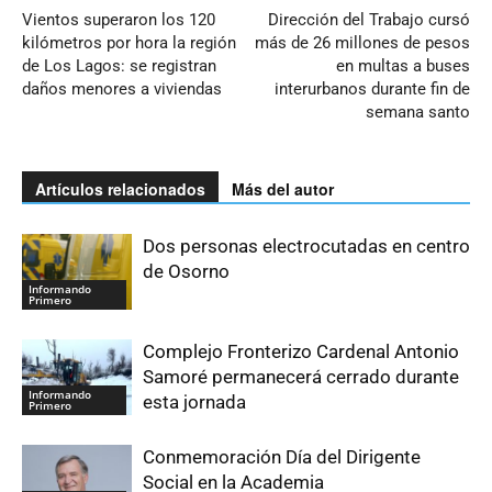
Vientos superaron los 120
Dirección del Trabajo cursó
kilómetros por hora la región
más de 26 millones de pesos
de Los Lagos: se registran
en multas a buses
daños menores a viviendas
interurbanos durante fin de
semana santo
Artículos relacionados
Más del autor
Dos personas electrocutadas en centro
de Osorno
Informando
Primero
Complejo Fronterizo Cardenal Antonio
Samoré permanecerá cerrado durante
Informando
esta jornada
Primero
Conmemoración Día del Dirigente
Social en la Academia