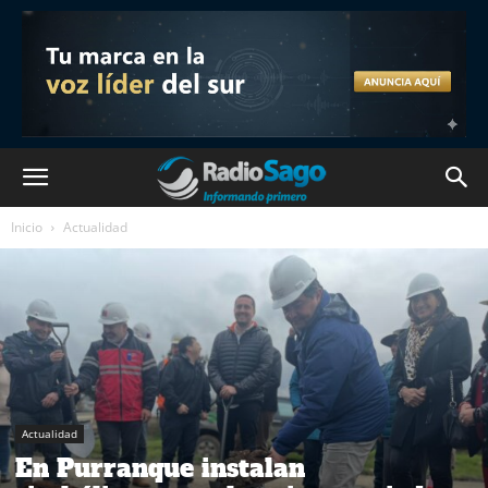
Inicio
Actualidad
Actualidad
En Purranque instalan