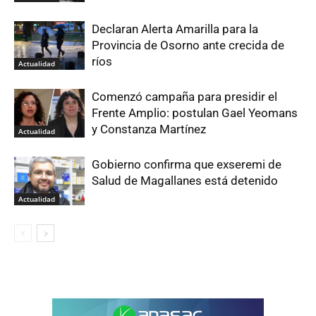
Declaran Alerta Amarilla para la
Provincia de Osorno ante crecida de
ríos
Actualidad
Comenzó campaña para presidir el
Frente Amplio: postulan Gael Yeomans
y Constanza Martínez
Actualidad
Gobierno confirma que exseremi de
Salud de Magallanes está detenido
Actualidad