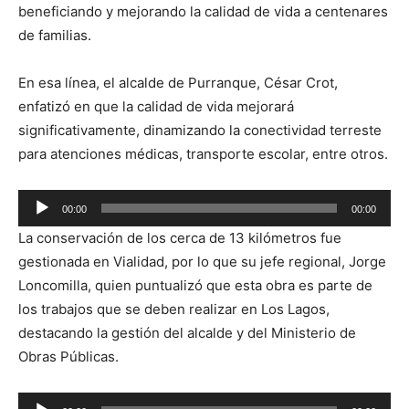
beneficiando y mejorando la calidad de vida a centenares
de familias.
En esa línea, el alcalde de Purranque, César Crot,
enfatizó en que la calidad de vida mejorará
significativamente, dinamizando la conectividad terreste
para atenciones médicas, transporte escolar, entre otros.
Reproductor
00:00
00:00
de
La conservación de los cerca de 13 kilómetros fue
audio
gestionada en Vialidad, por lo que su jefe regional, Jorge
Loncomilla, quien puntualizó que esta obra es parte de
los trabajos que se deben realizar en Los Lagos,
destacando la gestión del alcalde y del Ministerio de
Obras Públicas.
Reproductor