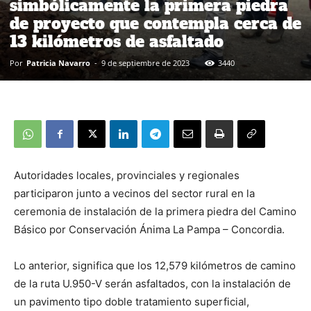
simbólicamente la primera piedra
de proyecto que contempla cerca de
13 kilómetros de asfaltado
Por
Patricia Navarro
-
9 de septiembre de 2023
3440
Autoridades locales, provinciales y regionales
participaron junto a vecinos del sector rural en la
ceremonia de instalación de la primera piedra del Camino
Básico por Conservación Ánima La Pampa – Concordia.
Lo anterior, significa que los 12,579 kilómetros de camino
de la ruta U.950-V serán asfaltados, con la instalación de
un pavimento tipo doble tratamiento superficial,