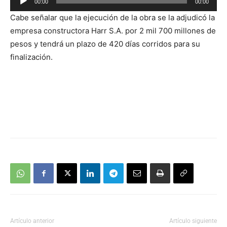
00:00
00:00
de
Cabe señalar que la ejecución de la obra se la adjudicó la
audio
empresa constructora Harr S.A. por 2 mil 700 millones de
pesos y tendrá un plazo de 420 días corridos para su
finalización.
Artículo anterior
Artículo siguiente