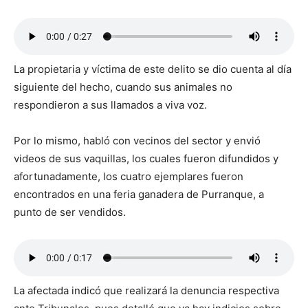
La propietaria y víctima de este delito se dio cuenta al día
siguiente del hecho, cuando sus animales no
respondieron a sus llamados a viva voz.
Por lo mismo, habló con vecinos del sector y envió
videos de sus vaquillas, los cuales fueron difundidos y
afortunadamente, los cuatro ejemplares fueron
encontrados en una feria ganadera de Purranque, a
punto de ser vendidos.
La afectada indicó que realizará la denuncia respectiva