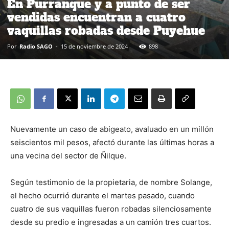
En Purranque y a punto de ser
vendidas encuentran a cuatro
vaquillas robadas desde Puyehue
Por
Radio SAGO
-
15 de noviembre de 2024
898
Nuevamente un caso de abigeato, avaluado en un millón
seiscientos mil pesos, afectó durante las últimas horas a
una vecina del sector de Ñilque.
Según testimonio de la propietaria, de nombre Solange,
el hecho ocurrió durante el martes pasado, cuando
cuatro de sus vaquillas fueron robadas silenciosamente
desde su predio e ingresadas a un camión tres cuartos.