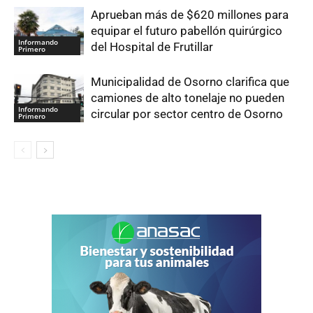
Aprueban más de $620 millones para
equipar el futuro pabellón quirúrgico
Informando
del Hospital de Frutillar
Primero
Municipalidad de Osorno clarifica que
camiones de alto tonelaje no pueden
Informando
circular por sector centro de Osorno
Primero