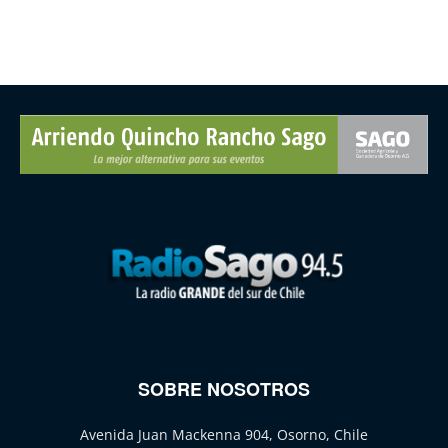
SOBRE NOSOTROS
Avenida Juan Mackenna 904, Osorno, Chile