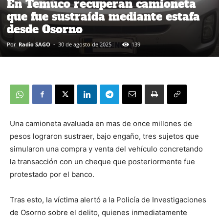
En Temuco recuperan camioneta
que fue sustraída mediante estafa
desde Osorno
Por
Radio SAGO
-
30 de agosto de 2025
139
Una camioneta avaluada en mas de once millones de
pesos lograron sustraer, bajo engaño, tres sujetos que
simularon una compra y venta del vehículo concretando
la transacción con un cheque que posteriormente fue
protestado por el banco.
Tras esto, la víctima alertó a la Policía de Investigaciones
de Osorno sobre el delito, quienes inmediatamente