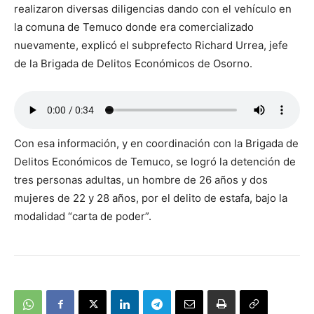
realizaron diversas diligencias dando con el vehículo en
la comuna de Temuco donde era comercializado
nuevamente, explicó el subprefecto Richard Urrea, jefe
de la Brigada de Delitos Económicos de Osorno.
Con esa información, y en coordinación con la Brigada de
Delitos Económicos de Temuco, se logró la detención de
tres personas adultas, un hombre de 26 años y dos
mujeres de 22 y 28 años, por el delito de estafa, bajo la
modalidad “carta de poder”.