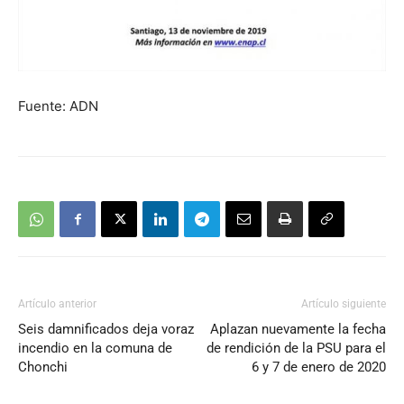
Fuente: ADN
Artículo anterior
Artículo siguiente
Seis damnificados deja voraz
Aplazan nuevamente la fecha
incendio en la comuna de
de rendición de la PSU para el
Chonchi
6 y 7 de enero de 2020