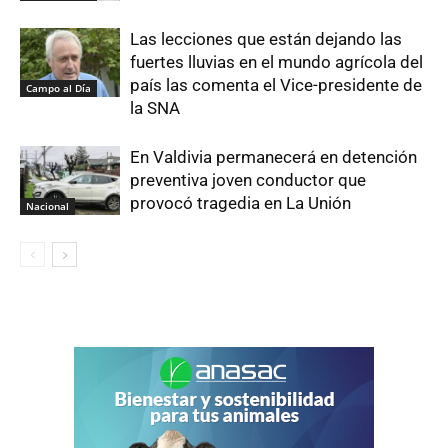
Las lecciones que están dejando las
fuertes lluvias en el mundo agrícola del
país las comenta el Vice-presidente de
Campo al Día
la SNA
En Valdivia permanecerá en detención
preventiva joven conductor que
provocó tragedia en La Unión
Nacional