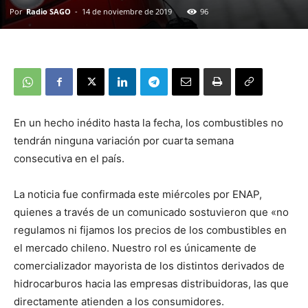
Por
Radio SAGO
-
14 de noviembre de 2019
96
En un hecho inédito hasta la fecha, los combustibles no
tendrán ninguna variación por cuarta semana
consecutiva en el país.
La noticia fue confirmada este miércoles por ENAP,
quienes a través de un comunicado sostuvieron que «no
regulamos ni fijamos los precios de los combustibles en
el mercado chileno. Nuestro rol es únicamente de
comercializador mayorista de los distintos derivados de
hidrocarburos hacia las empresas distribuidoras, las que
directamente atienden a los consumidores.