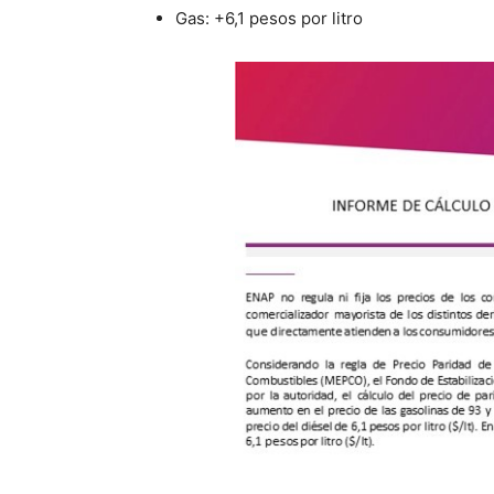
Gas: +6,1 pesos por litro