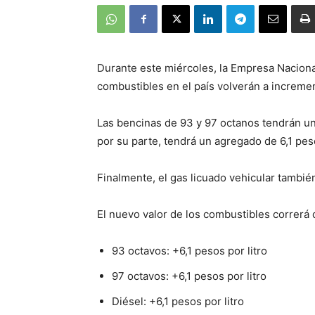
Durante este miércoles, la Empresa Naciona
combustibles en el país volverán a incremen
Las bencinas de 93 y 97 octanos tendrán un 
por su parte, tendrá un agregado de 6,1 peso
Finalmente, el gas licuado vehicular también
El nuevo valor de los combustibles correrá 
93 octavos: +6,1 pesos por litro
97 octavos: +6,1 pesos por litro
Diésel: +6,1 pesos por litro