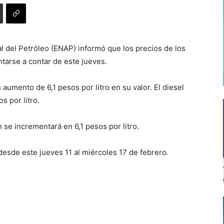
l del Petróleo (ENAP) informó que los precios de los
tarse a contar de este jueves.
aumento de 6,1 pesos por litro en su valor. El diesel
s por litro.
 se incrementará en 6,1 pesos por litro.
desde este jueves 11 al miércoles 17 de febrero.