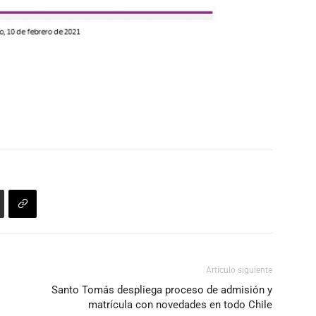
Artículo siguiente
Santo Tomás despliega proceso de admisión y
matrícula con novedades en todo Chile