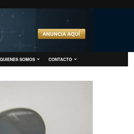
QUIENES SOMOS
CONTACTO