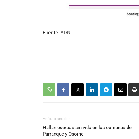
Fuente: ADN
Artículo anterior
Hallan cuerpos sin vida en las comunas de
Purranque y Osorno