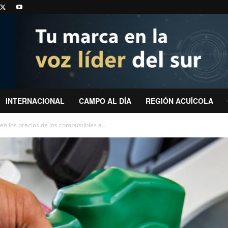
INTERNACIONAL
CAMPO AL DÍA
REGIÓN ACUÍCOLA
 los precios de los combustibles a...