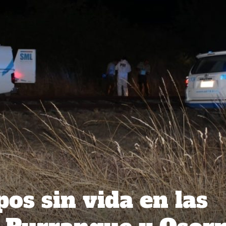
os sin vida en las