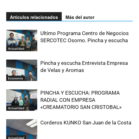
Artículos relacionados
Más del autor
Ultimo Programa Centro de Negocios
SERCOTEC Osorno. Pincha y escucha
Actualidad
Pincha y escucha Entrevista Empresa
de Velas y Aromas
Economía
PINCHA Y ESCUCHA: PROGRAMA
RADIAL CON EMPRESA
«CREAMATORIO SAN CRISTOBAL»
Actualidad
Corderos KUNKO San Juan de la Costa
Actualidad