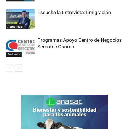
Escucha la Entrevista: Emigración
Actualidad
Programas Apoyo Centro de Negocios
Sercotec Osorno
Podcasts