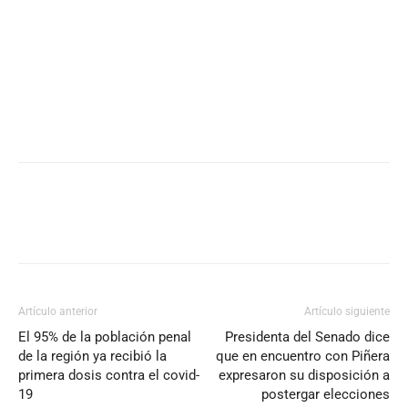
Artículo anterior
Artículo siguiente
El 95% de la población penal
Presidenta del Senado dice
de la región ya recibió la
que en encuentro con Piñera
primera dosis contra el covid-
expresaron su disposición a
19
postergar elecciones