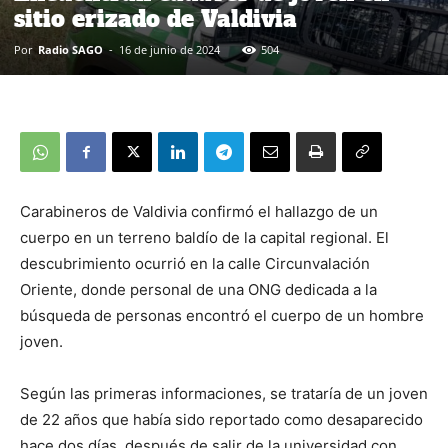
sitio erizado de Valdivia
Por
Radio SAGO
-
16 de junio de 2024
504
Carabineros de Valdivia confirmó el hallazgo de un
cuerpo en un terreno baldío de la capital regional. El
descubrimiento ocurrió en la calle Circunvalación
Oriente, donde personal de una ONG dedicada a la
búsqueda de personas encontró el cuerpo de un hombre
joven.
Según las primeras informaciones, se trataría de un joven
de 22 años que había sido reportado como desaparecido
hace dos días, después de salir de la universidad con