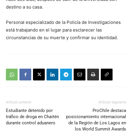
destino a su casa.
Personal especializado de la Policía de Investigaciones
está trabajando en el lugar para esclarecer las
circunstancias de su muerte y confirmar su identidad.
Artículo anterior
Artículo siguiente
Estudiante detenido por
ProChile destaca
tráfico de droga en Chaitén
posicionamiento internacional
durante control aduanero
de la Región de Los Lagos en
los World Summit Awards