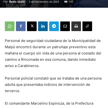
Por
Radio SAGO
-
3 de noviembre de 2024
102
Personal de seguridad ciudadana de la Municipalidad de
Maipú encontró durante un patrullaje preventivo esta
mañana el cuerpo sin vida de una persona al costado del
camino a Rinconada en esa comuna, dando inmediato
aviso a Carabineros.
Personal policial constató que se trataba de una persona
adulta que presentaba indicios de intervención de
terceros.
El comandante Marcelino Espinoza, de la Prefectura