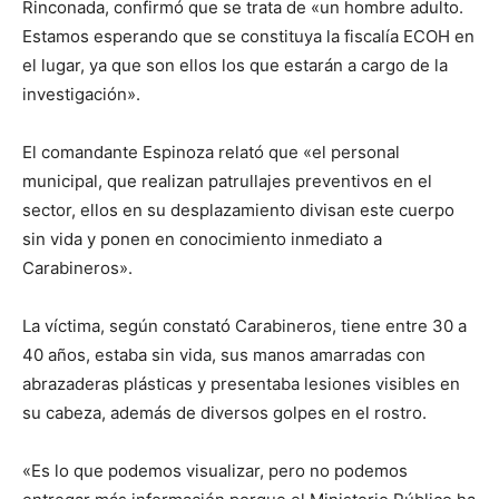
Rinconada, confirmó que se trata de «un hombre adulto.
Estamos esperando que se constituya la fiscalía ECOH en
el lugar, ya que son ellos los que estarán a cargo de la
investigación».
El comandante Espinoza relató que «el personal
municipal, que realizan patrullajes preventivos en el
sector, ellos en su desplazamiento divisan este cuerpo
sin vida y ponen en conocimiento inmediato a
Carabineros».
La víctima, según constató Carabineros, tiene entre 30 a
40 años, estaba sin vida, sus manos amarradas con
abrazaderas plásticas y presentaba lesiones visibles en
su cabeza, además de diversos golpes en el rostro.
«Es lo que podemos visualizar, pero no podemos