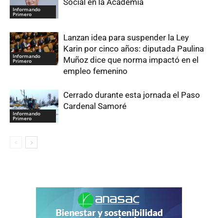
Social en la Academia
Informando
Primero
Lanzan idea para suspender la Ley
Karin por cinco años: diputada Paulina
Informando
Muñoz dice que norma impactó en el
Primero
empleo femenino
Cerrado durante esta jornada el Paso
Cardenal Samoré
Informando
Primero