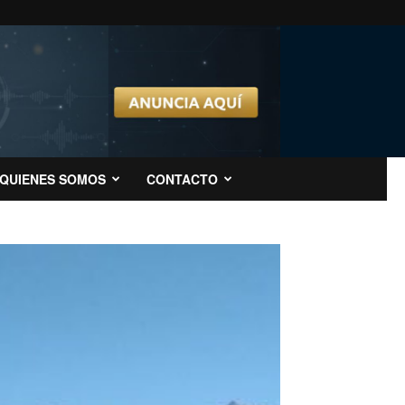
QUIENES SOMOS
CONTACTO