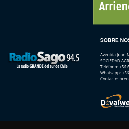
SOBRE NO
Avenida Juan 
SOCIEDAD AGR
Teléfono:
+56 
Whatsapp:
+56
Contacto:
pren