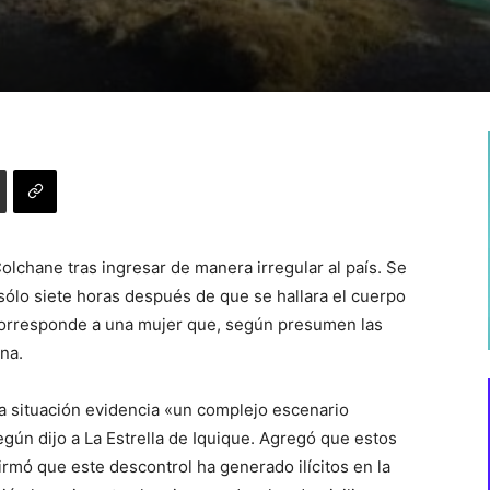
olchane tras ingresar de manera irregular al país. Se
, sólo siete horas después de que se hallara el cuerpo
corresponde a una mujer que, según presumen las
na.
 la situación evidencia «un complejo escenario
gún dijo a La Estrella de Iquique. Agregó que estos
rmó que este descontrol ha generado ilícitos en la