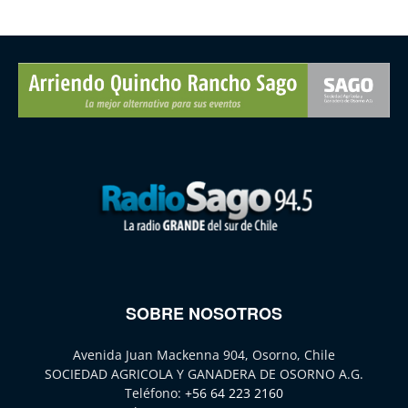
SOBRE NOSOTROS
Avenida Juan Mackenna 904, Osorno, Chile
SOCIEDAD AGRICOLA Y GANADERA DE OSORNO A.G.
Teléfono:
+56 64 223 2160