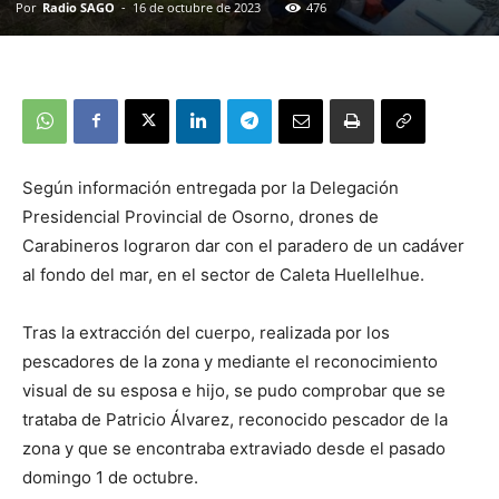
Por
Radio SAGO
-
16 de octubre de 2023
476
Según información entregada por la Delegación
Presidencial Provincial de Osorno, drones de
Carabineros lograron dar con el paradero de un cadáver
al fondo del mar, en el sector de Caleta Huellelhue.
Tras la extracción del cuerpo, realizada por los
pescadores de la zona y mediante el reconocimiento
visual de su esposa e hijo, se pudo comprobar que se
trataba de Patricio Álvarez, reconocido pescador de la
zona y que se encontraba extraviado desde el pasado
domingo 1 de octubre.