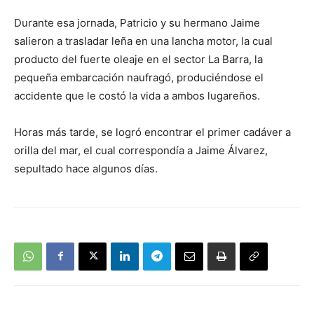
Durante esa jornada, Patricio y su hermano Jaime
salieron a trasladar leña en una lancha motor, la cual
producto del fuerte oleaje en el sector La Barra, la
pequeña embarcación naufragó, produciéndose el
accidente que le costó la vida a ambos lugareños.
Horas más tarde, se logró encontrar el primer cadáver a
orilla del mar, el cual correspondía a Jaime Álvarez,
sepultado hace algunos días.