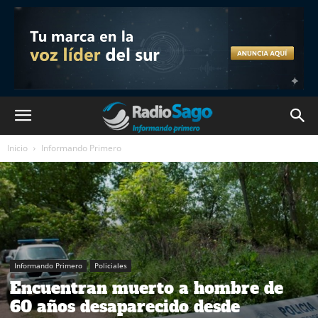
Inicio
Informando Primero
Informando Primero
Policiales
Encuentran muerto a hombre de
60 años desaparecido desde