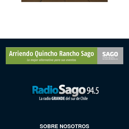
SOBRE NOSOTROS