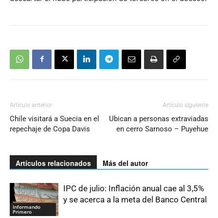
Artículo anterior
Artículo siguiente
Chile visitará a Suecia en el
Ubican a personas extraviadas
repechaje de Copa Davis
en cerro Sarnoso – Puyehue
Artículos relacionados
Más del autor
IPC de julio: Inflación anual cae al 3,5%
y se acerca a la meta del Banco Central
Informando
Primero