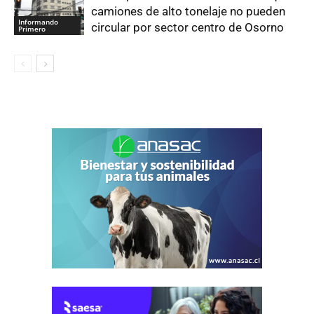
camiones de alto tonelaje no pueden
Informando
circular por sector centro de Osorno
Primero