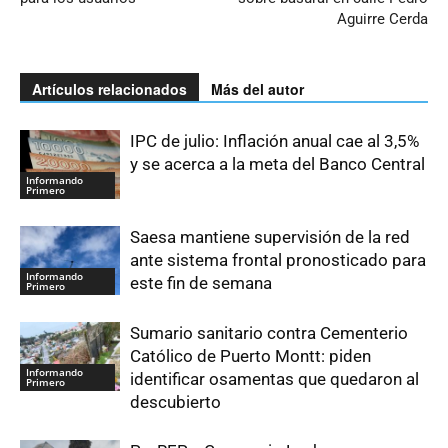
Aguirre Cerda
Artículos relacionados
Más del autor
IPC de julio: Inflación anual cae al 3,5%
y se acerca a la meta del Banco Central
Informando
Primero
Saesa mantiene supervisión de la red
ante sistema frontal pronosticado para
Informando
este fin de semana
Primero
Sumario sanitario contra Cementerio
Católico de Puerto Montt: piden
Informando
identificar osamentas que quedaron al
Primero
descubierto