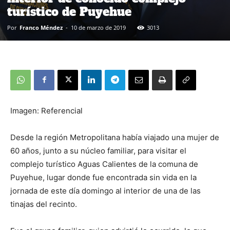
turístico de Puyehue
Por
Franco Méndez
-
10 de marzo de 2019
3013
Imagen: Referencial
Desde la región Metropolitana había viajado una mujer de
60 años, junto a su núcleo familiar, para visitar el
complejo turístico Aguas Calientes de la comuna de
Puyehue, lugar donde fue encontrada sin vida en la
jornada de este día domingo al interior de una de las
tinajas del recinto.