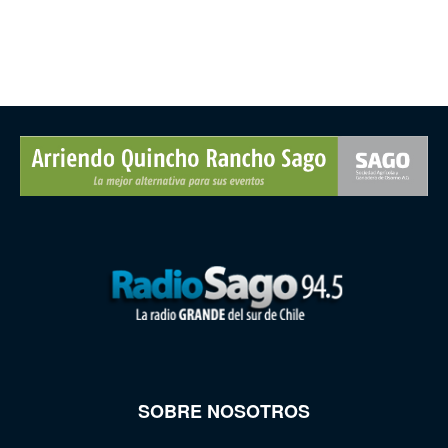
SOBRE NOSOTROS