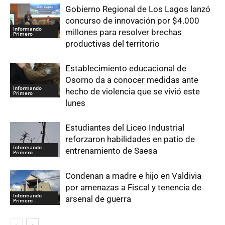
Gobierno Regional de Los Lagos lanzó
concurso de innovación por $4.000
Informando
millones para resolver brechas
Primero
productivas del territorio
Establecimiento educacional de
Osorno da a conocer medidas ante
Informando
hecho de violencia que se vivió este
Primero
lunes
Estudiantes del Liceo Industrial
reforzaron habilidades en patio de
Informando
entrenamiento de Saesa
Primero
Condenan a madre e hijo en Valdivia
por amenazas a Fiscal y tenencia de
Informando
arsenal de guerra
Primero