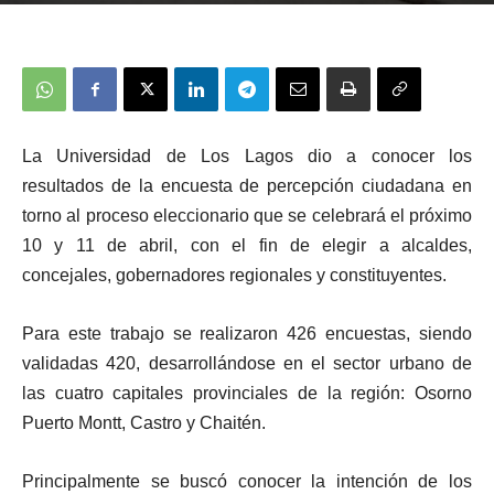
La Universidad de Los Lagos dio a conocer los
resultados de la encuesta de percepción ciudadana en
torno al proceso eleccionario que se celebrará el próximo
10 y 11 de abril, con el fin de elegir a alcaldes,
concejales, gobernadores regionales y constituyentes.
Para este trabajo se realizaron 426 encuestas, siendo
validadas 420, desarrollándose en el sector urbano de
las cuatro capitales provinciales de la región: Osorno
Puerto Montt, Castro y Chaitén.
Principalmente se buscó conocer la intención de los