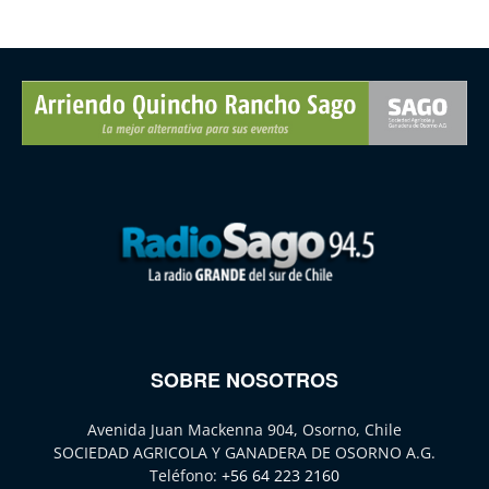
SOBRE NOSOTROS
Avenida Juan Mackenna 904, Osorno, Chile
SOCIEDAD AGRICOLA Y GANADERA DE OSORNO A.G.
Teléfono:
+56 64 223 2160