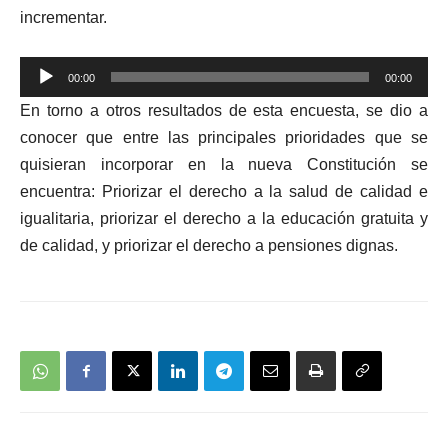
incrementar.
Reproductor
00:00
00:00
de
En torno a otros resultados de esta encuesta, se dio a
audio
conocer que entre las principales prioridades que se
quisieran incorporar en la nueva Constitución se
encuentra: Priorizar el derecho a la salud de calidad e
igualitaria, priorizar el derecho a la educación gratuita y
de calidad, y priorizar el derecho a pensiones dignas.