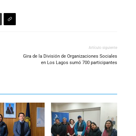
Artículo siguiente
Gira de la División de Organizaciones Sociales
en Los Lagos sumó 700 participantes