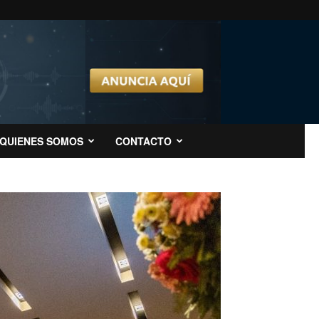
QUIENES SOMOS
CONTACTO