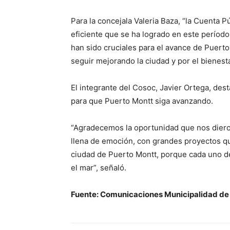
Para la concejala Valeria Baza, “la Cuenta P
eficiente que se ha logrado en este períod
han sido cruciales para el avance de Puerto
seguir mejorando la ciudad y por el bienest
El integrante del Cosoc, Javier Ortega, des
para que Puerto Montt siga avanzando.
“Agradecemos la oportunidad que nos dieron
llena de emoción, con grandes proyectos q
ciudad de Puerto Montt, porque cada uno d
el mar”, señaló.
Fuente: Comunicaciones Municipalidad de