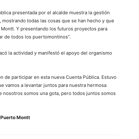
ública presentada por el alcalde muestra la gestión
o, mostrando todas las cosas que se han hecho y que
 Montt. Y presentando los futuros proyectos para
ar de todos los puertomontinos”.
tacó la actividad y manifestó el apoyo del organismo
 de participar en esta nueva Cuenta Pública. Estuvo
ue vamos a levantar juntos para nuestra hermosa
e nosotros somos una gota, pero todos juntos somos
 Puerto Montt