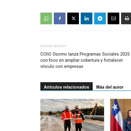
Artículo anterior
CChC Osorno lanza Programas Sociales 2025
con foco en ampliar cobertura y fortalecer
vínculo con empresas
Artículos relacionados
Más del autor