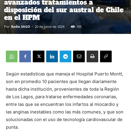
avanzados tratamientos a
disposición del sur austral de Chile
en el HPM
Por
Radio SAGO
-
20 de junio de 2024
105
Según estadísticas que maneja el Hospital Puerto Montt,
son en promedio 10 pacientes que llegan diariamente
hasta dicha institución, provenientes de toda la Región
de Los Lagos, para tratarse enfermedades coronarias,
entre las que se encuentran los infartos al miocardio y
las anginas inestables como las más comunes, y que son
solucionadas con el uso de tecnología cardiovascular de
punta.