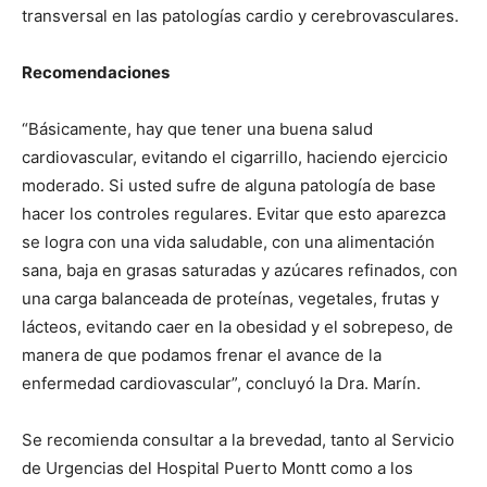
transversal en las patologías cardio y cerebrovasculares.
Recomendaciones
“Básicamente, hay que tener una buena salud
cardiovascular, evitando el cigarrillo, haciendo ejercicio
moderado. Si usted sufre de alguna patología de base
hacer los controles regulares. Evitar que esto aparezca
se logra con una vida saludable, con una alimentación
sana, baja en grasas saturadas y azúcares refinados, con
una carga balanceada de proteínas, vegetales, frutas y
lácteos, evitando caer en la obesidad y el sobrepeso, de
manera de que podamos frenar el avance de la
enfermedad cardiovascular”, concluyó la Dra. Marín.
Se recomienda consultar a la brevedad, tanto al Servicio
de Urgencias del Hospital Puerto Montt como a los