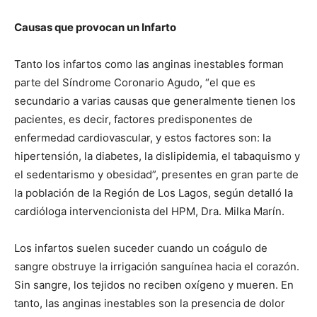
Causas que provocan un Infarto
Tanto los infartos como las anginas inestables forman
parte del Síndrome Coronario Agudo, “el que es
secundario a varias causas que generalmente tienen los
pacientes, es decir, factores predisponentes de
enfermedad cardiovascular, y estos factores son: la
hipertensión, la diabetes, la dislipidemia, el tabaquismo y
el sedentarismo y obesidad”, presentes en gran parte de
la población de la Región de Los Lagos, según detalló la
cardióloga intervencionista del HPM, Dra. Milka Marín.
Los infartos suelen suceder cuando un coágulo de
sangre obstruye la irrigación sanguínea hacia el corazón.
Sin sangre, los tejidos no reciben oxígeno y mueren. En
tanto, las anginas inestables son la presencia de dolor