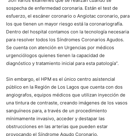
“Son varios exámenes que se realizan cuando se
sospecha de enfermedad coronaria. Están el test de
esfuerzo, el escáner coronario o Angiotac coronario, para
los que tienen un mayor riesgo está la coronariografía.
Dentro del hospital contamos con la tecnología necesaria
para resolver todos los Síndromes Coronarios Agudos.
Se cuenta con atención en Urgencias por médicos
urgenciólogos quienes tienen la capacidad de
diagnóstico y tratamiento inicial para esta patología”.
Sin embargo, el HPM es el único centro asistencial
público en la Región de Los Lagos que cuenta con dos
angiografos, equipos médicos que utilizan inyección de
una tintura de contraste, creando imágenes de los vasos
sanguíneos para, a través de un procedimiento
mínimamente invasivo, acceder y destapar las
obstrucciones en las arterias que pueden estar
provocando el Síndrome Agudo Coronario.