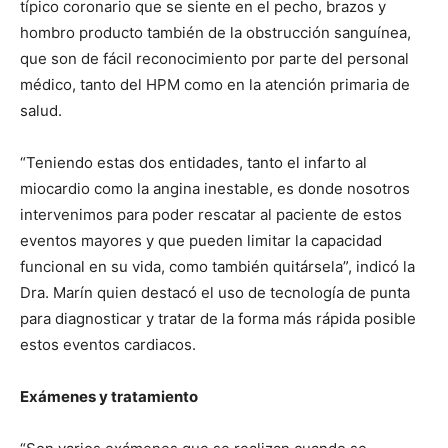
típico coronario que se siente en el pecho, brazos y
hombro producto también de la obstrucción sanguínea,
que son de fácil reconocimiento por parte del personal
médico, tanto del HPM como en la atención primaria de
salud.
“Teniendo estas dos entidades, tanto el infarto al
miocardio como la angina inestable, es donde nosotros
intervenimos para poder rescatar al paciente de estos
eventos mayores y que pueden limitar la capacidad
funcional en su vida, como también quitársela”, indicó la
Dra. Marín quien destacó el uso de tecnología de punta
para diagnosticar y tratar de la forma más rápida posible
estos eventos cardiacos.
Exámenes y tratamiento