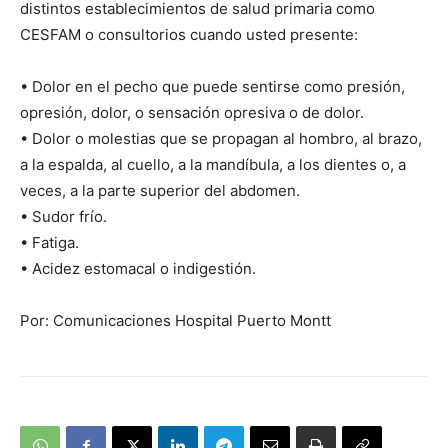
distintos establecimientos de salud primaria como
CESFAM o consultorios cuando usted presente:
• Dolor en el pecho que puede sentirse como presión,
opresión, dolor, o sensación opresiva o de dolor.
• Dolor o molestias que se propagan al hombro, al brazo,
a la espalda, al cuello, a la mandíbula, a los dientes o, a
veces, a la parte superior del abdomen.
• Sudor frío.
• Fatiga.
• Acidez estomacal o indigestión.
Por: Comunicaciones Hospital Puerto Montt