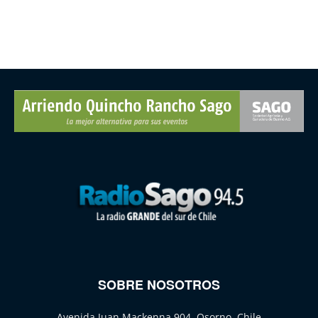
SOBRE NOSOTROS
Avenida Juan Mackenna 904, Osorno, Chile