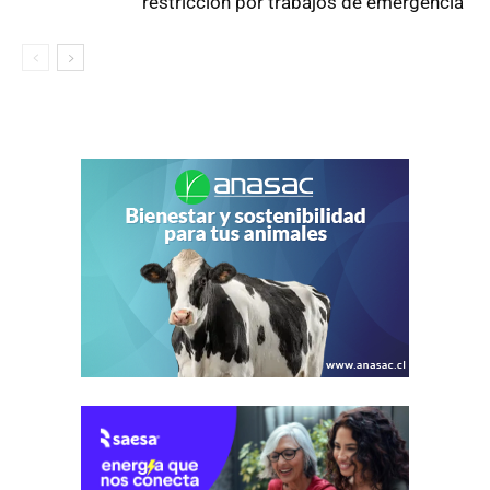
restricción por trabajos de emergencia