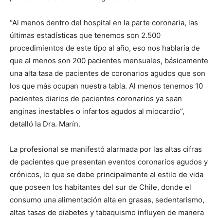
“Al menos dentro del hospital en la parte coronaria, las
últimas estadísticas que tenemos son 2.500
procedimientos de este tipo al año, eso nos hablaría de
que al menos son 200 pacientes mensuales, básicamente
una alta tasa de pacientes de coronarios agudos que son
los que más ocupan nuestra tabla. Al menos tenemos 10
pacientes diarios de pacientes coronarios ya sean
anginas inestables o infartos agudos al miocardio”,
detalló la Dra. Marín.
La profesional se manifestó alarmada por las altas cifras
de pacientes que presentan eventos coronarios agudos y
crónicos, lo que se debe principalmente al estilo de vida
que poseen los habitantes del sur de Chile, donde el
consumo una alimentación alta en grasas, sedentarismo,
altas tasas de diabetes y tabaquismo influyen de manera