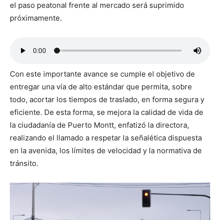
el paso peatonal frente al mercado será suprimido
próximamente.
Con este importante avance se cumple el objetivo de
entregar una vía de alto estándar que permita, sobre
todo, acortar los tiempos de traslado, en forma segura y
eficiente. De esta forma, se mejora la calidad de vida de
la ciudadanía de Puerto Montt, enfatizó la directora,
realizando el llamado a respetar la señalética dispuesta
en la avenida, los límites de velocidad y la normativa de
tránsito.