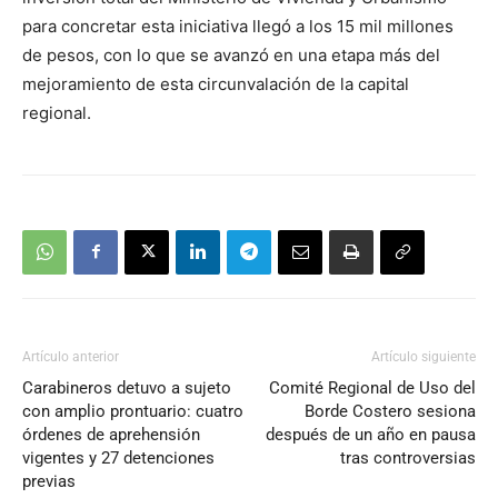
para concretar esta iniciativa llegó a los 15 mil millones
de pesos, con lo que se avanzó en una etapa más del
mejoramiento de esta circunvalación de la capital
regional.
Artículo anterior
Artículo siguiente
Carabineros detuvo a sujeto
Comité Regional de Uso del
con amplio prontuario: cuatro
Borde Costero sesiona
órdenes de aprehensión
después de un año en pausa
vigentes y 27 detenciones
tras controversias
previas