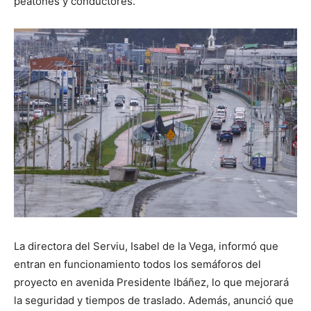
peatones y conductores.
La directora del Serviu, Isabel de la Vega, informó que
entran en funcionamiento todos los semáforos del
proyecto en avenida Presidente Ibáñez, lo que mejorará
la seguridad y tiempos de traslado. Además, anunció que