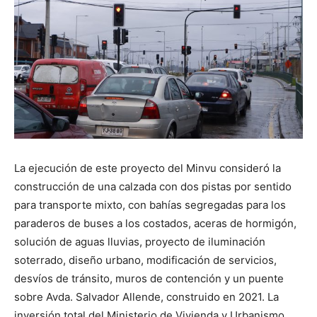
La ejecución de este proyecto del Minvu consideró la
construcción de una calzada con dos pistas por sentido
para transporte mixto, con bahías segregadas para los
paraderos de buses a los costados, aceras de hormigón,
solución de aguas lluvias, proyecto de iluminación
soterrado, diseño urbano, modificación de servicios,
desvíos de tránsito, muros de contención y un puente
sobre Avda. Salvador Allende, construido en 2021. La
inversión total del Ministerio de Vivienda y Urbanismo