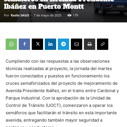
Ibáñez en Puerto Montt
Por
Radio SAGO
-
7 de mayo de 2025
179
Cumpliendo con las respuestas a las observaciones
técnicas realizadas al proyecto, la jornada del martes
fueron conectados y puestos en funcionamiento los
cruces semaforizados del proyecto de mejoramiento de
Avenida Presidente Ibáñez, en el tramo entre Cardonal y
Parque Industrial. Con la aprobación de la Unidad de
Control de Tránsito (UOCT), comenzaron a operar los
semáforos que facilitarán el tránsito en esta importante
avenida, entregando también mayor seguridad a