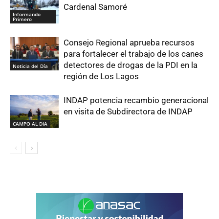
Cardenal Samoré
Informando
Primero
Consejo Regional aprueba recursos
para fortalecer el trabajo de los canes
detectores de drogas de la PDI en la
Noticia del Día
región de Los Lagos
INDAP potencia recambio generacional
en visita de Subdirectora de INDAP
CAMPO AL DIA