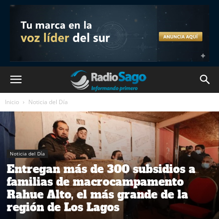
Inicio
Noticia del Día
Noticia del Día
Entregan más de 300 subsidios a
familias de macrocampamento
Rahue Alto, el más grande de la
región de Los Lagos