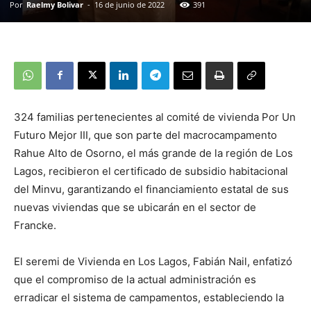
Por
Raelmy Bolivar
-
16 de junio de 2022
391
324 familias pertenecientes al comité de vivienda Por Un
Futuro Mejor III, que son parte del macrocampamento
Rahue Alto de Osorno, el más grande de la región de Los
Lagos, recibieron el certificado de subsidio habitacional
del Minvu, garantizando el financiamiento estatal de sus
nuevas viviendas que se ubicarán en el sector de
Francke.
El seremi de Vivienda en Los Lagos, Fabián Nail, enfatizó
que el compromiso de la actual administración es
erradicar el sistema de campamentos, estableciendo la