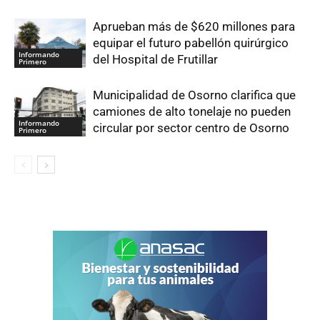
Aprueban más de $620 millones para
equipar el futuro pabellón quirúrgico
Informando
del Hospital de Frutillar
Primero
Municipalidad de Osorno clarifica que
camiones de alto tonelaje no pueden
Informando
circular por sector centro de Osorno
Primero