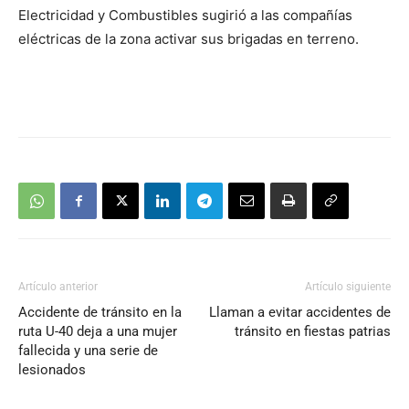
Electricidad y Combustibles sugirió a las compañías
eléctricas de la zona activar sus brigadas en terreno.
Artículo anterior
Artículo siguiente
Accidente de tránsito en la
Llaman a evitar accidentes de
ruta U-40 deja a una mujer
tránsito en fiestas patrias
fallecida y una serie de
lesionados