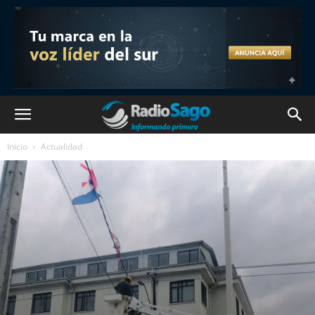
Inicio
Actualidad