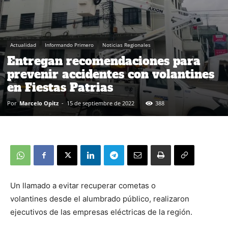
Actualidad
Informando Primero
Noticias Regionales
Entregan recomendaciones para
prevenir accidentes con volantines
en Fiestas Patrias
Por
Marcelo Opitz
-
15 de septiembre de 2022
388
Un llamado a evitar recuperar cometas o
volantines desde el alumbrado público, realizaron
ejecutivos de las empresas eléctricas de la región.