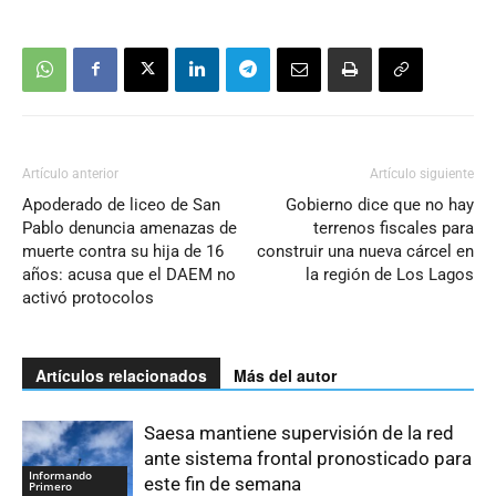
Artículo anterior
Artículo siguiente
Apoderado de liceo de San
Gobierno dice que no hay
Pablo denuncia amenazas de
terrenos fiscales para
muerte contra su hija de 16
construir una nueva cárcel en
años: acusa que el DAEM no
la región de Los Lagos
activó protocolos
Artículos relacionados
Más del autor
Saesa mantiene supervisión de la red
ante sistema frontal pronosticado para
Informando
este fin de semana
Primero