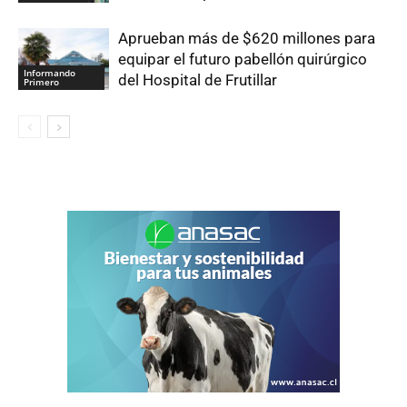
Aprueban más de $620 millones para
equipar el futuro pabellón quirúrgico
Informando
del Hospital de Frutillar
Primero