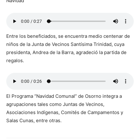
Navidad”
Entre los beneficiados, se encuentra medio centenar de
niños de la Junta de Vecinos Santísima Trinidad, cuya
presidenta, Andrea de la Barra, agradeció la partida de
regalos.
El Programa “Navidad Comunal” de Osorno integra a
agrupaciones tales como Juntas de Vecinos,
Asociaciones Indígenas, Comités de Campamentos y
Salas Cunas, entre otras.