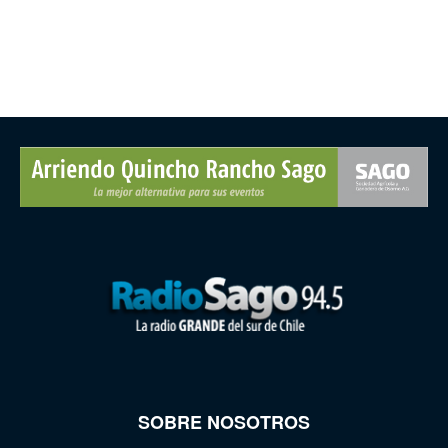
SOBRE NOSOTROS