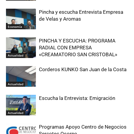
Pincha y escucha Entrevista Empresa
de Velas y Aromas
Economía
PINCHA Y ESCUCHA: PROGRAMA
RADIAL CON EMPRESA
«CREAMATORIO SAN CRISTOBAL»
Actualidad
Corderos KUNKO San Juan de la Costa
Actualidad
Escucha la Entrevista: Emigración
Actualidad
Programas Apoyo Centro de Negocios
Sercotec Osorno