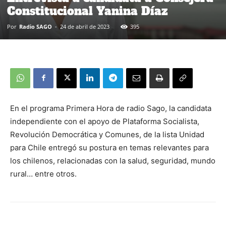
Constitucional Yanina Díaz
Por
Radio SAGO
-
24 de abril de 2023
395
En el programa Primera Hora de radio Sago, la candidata
independiente con el apoyo de Plataforma Socialista,
Revolución Democrática y Comunes, de la lista Unidad
para Chile entregó su postura en temas relevantes para
los chilenos, relacionadas con la salud, seguridad, mundo
rural… entre otros.