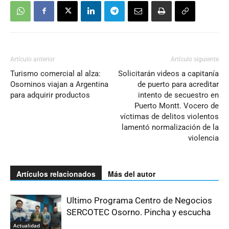
Artículo anterior
Artículo siguiente
Turismo comercial al alza:
Solicitarán videos a capitanía
Osorninos viajan a Argentina
de puerto para acreditar
para adquirir productos
intento de secuestro en
Puerto Montt. Vocero de
víctimas de delitos violentos
lamentó normalización de la
violencia
Artículos relacionados
Más del autor
Ultimo Programa Centro de Negocios
SERCOTEC Osorno. Pincha y escucha
Actualidad