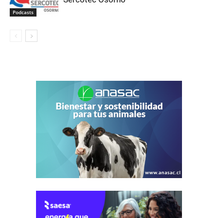
Podcasts