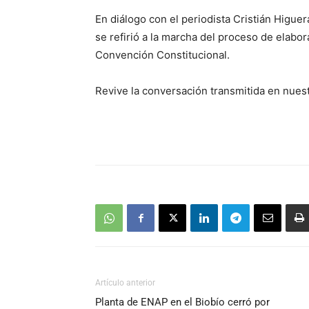
En diálogo con el periodista Cristián Higuer
se refirió a la marcha del proceso de elabo
Convención Constitucional.
Revive la conversación transmitida en nue
Artículo anterior
Planta de ENAP en el Biobío cerró por