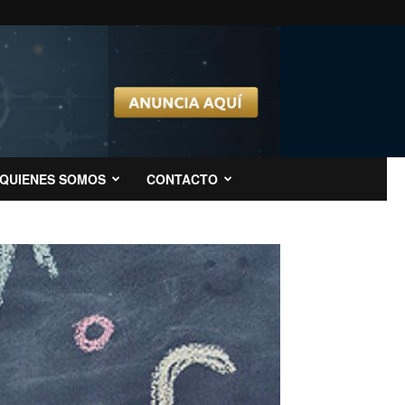
QUIENES SOMOS
CONTACTO