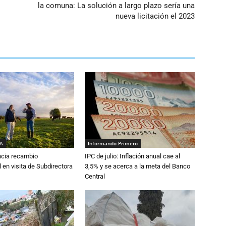
la comuna: La solución a largo plazo sería una
nueva licitación el 2023
IA
Informando Primero
cia recambio
IPC de julio: Inflación anual cae al
 en visita de Subdirectora
3,5% y se acerca a la meta del Banco
Central