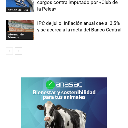
cargos contra imputado por «Club de
la Pelea»
Noticia del Día
IPC de julio: Inflación anual cae al 3,5%
y se acerca a la meta del Banco Central
Informando
Primero