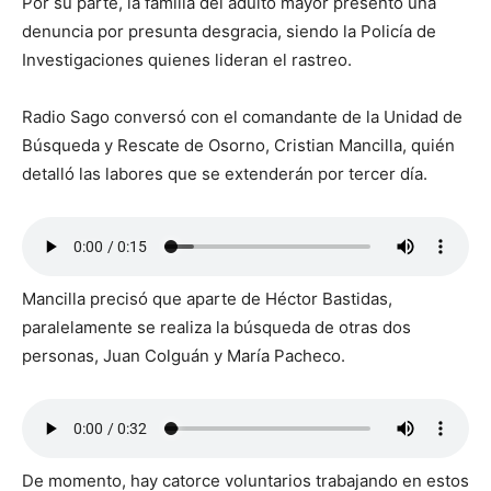
Por su parte, la familia del adulto mayor presentó una
denuncia por presunta desgracia, siendo la Policía de
Investigaciones quienes lideran el rastreo.
Radio Sago conversó con el comandante de la Unidad de
Búsqueda y Rescate de Osorno, Cristian Mancilla, quién
detalló las labores que se extenderán por tercer día.
Mancilla precisó que aparte de Héctor Bastidas,
paralelamente se realiza la búsqueda de otras dos
personas, Juan Colguán y María Pacheco.
De momento, hay catorce voluntarios trabajando en estos