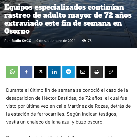
Equipos especializados continúan
rastreo de adulto mayor de 72 años
extraviado este fin de semana en
Osorno
Por
Radio SAGO
-
9 de septiembre de 2024
78
Durante el último fin de semana se conoció el caso de la
desaparición de Héctor Bastidas, de 72 años, el cual fue
visto por última vez en calle Martínez de Rozas, detrás de
la estación de ferrocarriles. Según indican testigos,
vestía un chaleco de lana azul y buzo oscuro.