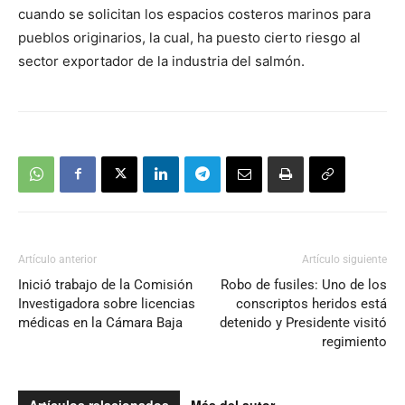
cuando se solicitan los espacios costeros marinos para
pueblos originarios, la cual, ha puesto cierto riesgo al
sector exportador de la industria del salmón.
Artículo anterior
Artículo siguiente
Inició trabajo de la Comisión
Robo de fusiles: Uno de los
Investigadora sobre licencias
conscriptos heridos está
médicas en la Cámara Baja
detenido y Presidente visitó
regimiento
Artículos relacionados
Más del autor