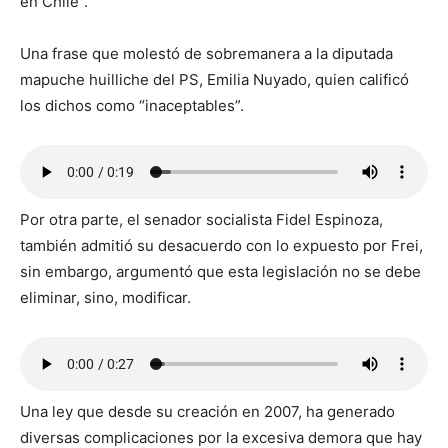
en Chile”.
Una frase que molestó de sobremanera a la diputada
mapuche huilliche del PS, Emilia Nuyado, quien calificó
los dichos como “inaceptables”.
Por otra parte, el senador socialista Fidel Espinoza,
también admitió su desacuerdo con lo expuesto por Frei,
sin embargo, argumentó que esta legislación no se debe
eliminar, sino, modificar.
Una ley que desde su creación en 2007, ha generado
diversas complicaciones por la excesiva demora que hay