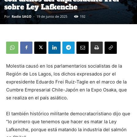
sobre Ley Lafkenche
Por
Radio SAGO
-
19 de junio de 2025
192
Molestia causó en los parlamentarios socialistas de la
Región de Los Lagos, los dichos expresados por el
expresidente Eduardo Frei Ruiz-Tagle en el marco de la
Cumbre Empresarial Chile-Japón en la Expo Osaka, que
se realiza en el país asiático.
El también histórico militante democratacristiano dijo que
“lo primero que tenemos que hacer es matar la Ley
Lafkenche, porque está matando la industria del salmón