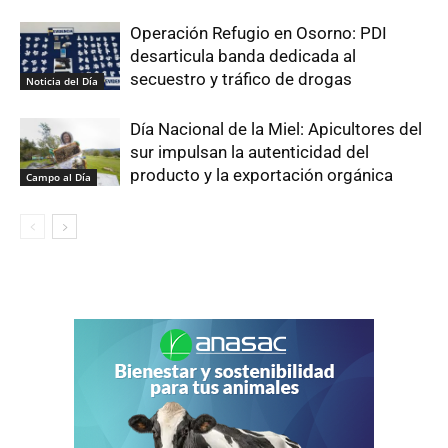
Operación Refugio en Osorno: PDI
desarticula banda dedicada al
secuestro y tráfico de drogas
Noticia del Día
Día Nacional de la Miel: Apicultores del
sur impulsan la autenticidad del
producto y la exportación orgánica
Campo al Día